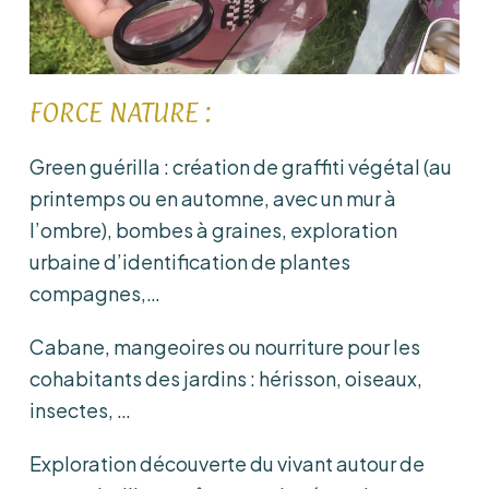
FORCE NATURE :
Green guérilla : création de graffiti végétal (au
printemps ou en automne, avec un mur à
l’ombre), bombes à graines, exploration
urbaine d’identification de plantes
compagnes,…
Cabane, mangeoires ou nourriture pour les
cohabitants des jardins : hérisson, oiseaux,
insectes, …
Exploration découverte du vivant autour de