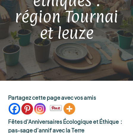
éthiques :
région Tournai
et leuze
Partagez cette page avec vos amis
Fêtes d’Anniversaires Écologique et Éthique :
pas-sage d’annif avec la Terre