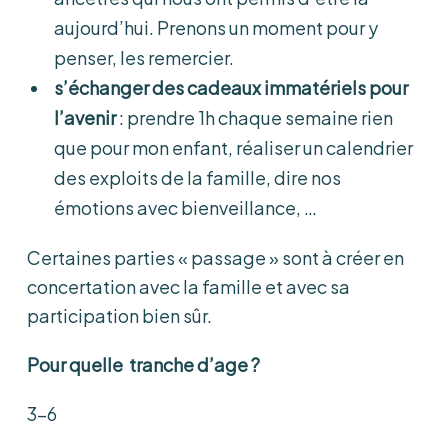
aujourd’hui. Prenons un moment pour y
penser, les remercier.
s’échanger des cadeaux immatériels pour
l’avenir
: prendre 1h chaque semaine rien
que pour mon enfant, réaliser un calendrier
des exploits de la famille, dire nos
émotions avec bienveillance, …
Certaines parties « passage » sont à créer en
concertation avec la famille et avec sa
participation bien sûr.
Pour quelle tranche d’age ?
3-6