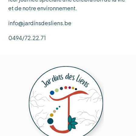
et de notre environnement.
info@jardinsdesliens.be
0494/72.22.71