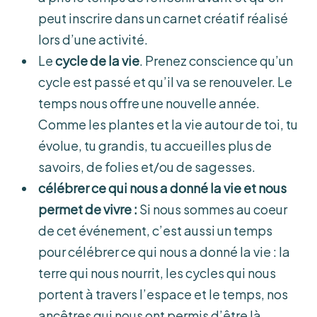
peut inscrire dans un carnet créatif réalisé
lors d’une activité.
Le
cycle de la vie
. Prenez conscience qu’un
cycle est passé et qu’il va se renouveler. Le
temps nous offre une nouvelle année.
Comme les plantes et la vie autour de toi, tu
évolue, tu grandis, tu accueilles plus de
savoirs, de folies et/ou de sagesses.
célébrer ce qui nous a donné la vie et nous
permet de vivre :
Si nous sommes au coeur
de cet événement, c’est aussi un temps
pour célébrer ce qui nous a donné la vie : la
terre qui nous nourrit, les cycles qui nous
portent à travers l’espace et le temps, nos
ancêtres qui nous ont permis d’être là