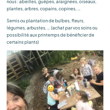
nous : abeilles, guêpes, araignées, oiseaux,
plantes, arbres, copains, copines, …
Semis ou plantation de bulbes, fleurs,
légumes, arbustes, … (achat par vos soins ou
possibilité aux printemps de bénéficier de
certains plants)