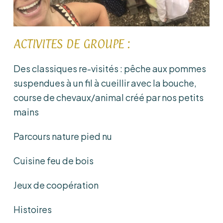
ACTIVITES DE GROUPE :
Des classiques re-visités : pêche aux pommes
suspendues à un fil à cueillir avec la bouche,
course de chevaux/animal créé par nos petits
mains
Parcours nature pied nu
Cuisine feu de bois
Jeux de coopération
Histoires