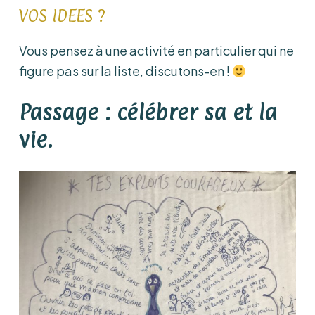
VOS IDEES ?
Vous pensez à une activité en particulier qui ne
figure pas sur la liste, discutons-en !
Passage : célébrer sa et la
vie.