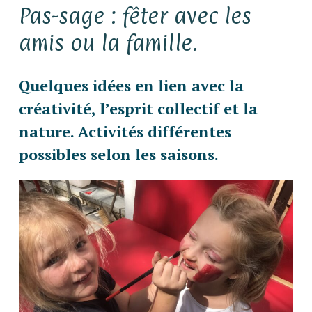
Pas-sage : fêter avec les
amis ou la famille.
Quelques idées en lien avec la
créativité, l’esprit collectif et la
nature. Activités différentes
possibles selon les saisons.