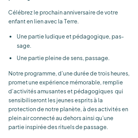
Célébrez le prochain anniversaire de votre
enfant en lien avec la Terre.
Une partie ludique et pédagogique, pas-
sage.
Une partie pleine de sens, passage.
Notre programme, d’une durée de trois heures,
promet une expérience mémorable, remplie
d’activités amusantes et pédagogiques qui
sensibiliseront les jeunes esprits à la
protection de notre planète, à des activités en
plein air connecté au dehors ainsi qu’une
partie inspirée des rituels de passage.