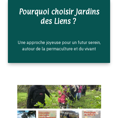
Pourquoi choisir Jardins
des Liens ?
Une approche joyeuse pour un futur serein,
autour de la permaculture et du vivant