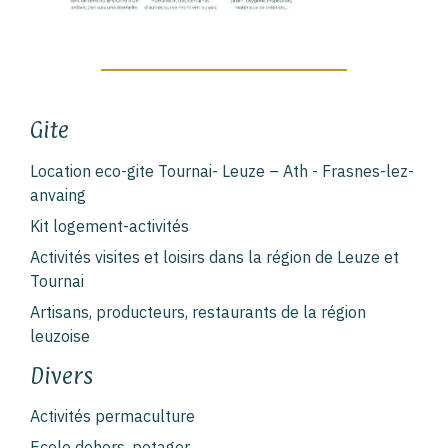
Gite
Location eco-gite Tournai- Leuze – Ath - Frasnes-lez-
anvaing
Kit logement-activités
Activités visites et loisirs dans la région de Leuze et
Tournai
Artisans, producteurs, restaurants de la région
leuzoise
Divers
Activités permaculture
Ecole dehors, potager