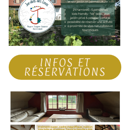
INFOS ET
RÉSERVATIONS