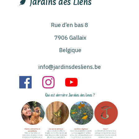
Jardins des Liens
Rue d’en bas 8
7906 Gallaix
Belgique
info@jardinsdesliens.be