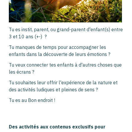
Tu es instit, parent, ou grand-parent d'enfant(s) entre
3 et 10 ans (+-) ?
Tu manques de temps pour accompagner les
enfants dans la découverte de leurs émotions ?
Tu veux connecter tes enfants à d'autres choses que
les écrans ?
Tu souhaites leur offrir l'expérience de la nature et
des activités ludiques et pleines de sens ?
Tu es au Bon endroit !
Des activités aux contenus exclusifs pour