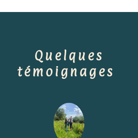
Quelques
témoignages