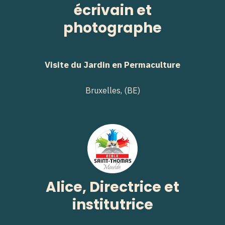
écrivain et
photographe
Visite du Jardin en Permaculture
Bruxelles, (BE)
Alice, Directrice et
institutrice