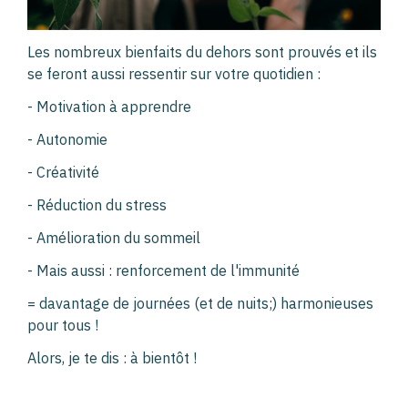
Les nombreux bienfaits du dehors sont prouvés et ils
se feront aussi ressentir sur votre quotidien :
- Motivation à apprendre
- Autonomie
- Créativité
- Réduction du stress
- Amélioration du sommeil
- Mais aussi : renforcement de l'immunité
= davantage de journées (et de nuits;) harmonieuses
pour tous !
Alors, je te dis : à bientôt !