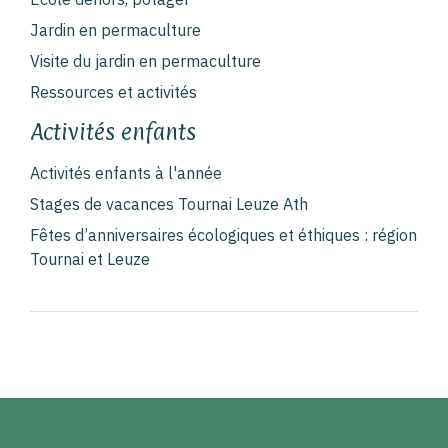
Jardin en permaculture
Visite du jardin en permaculture
Ressources et activités
Activités enfants
Activités enfants à l'année
Stages de vacances Tournai Leuze Ath
Fêtes d’anniversaires écologiques et éthiques : région
Tournai et Leuze