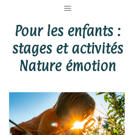
Pour les enfants :
stages et activités
Nature émotion