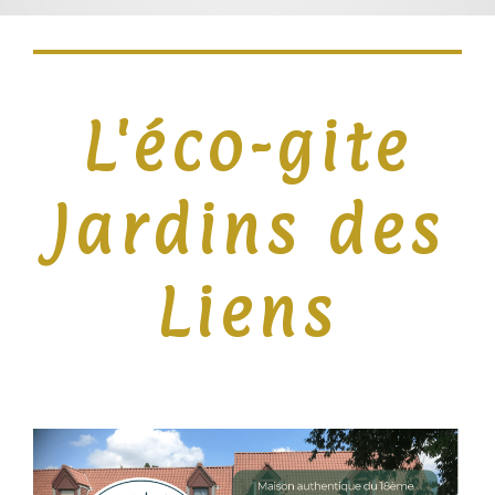
L'éco-gite
Jardins des
Liens