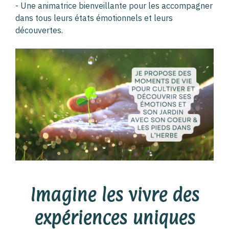
- Une animatrice bienveillante pour les accompagner
dans tous leurs états émotionnels et leurs
découvertes.
Imagine les vivre des
expériences uniques