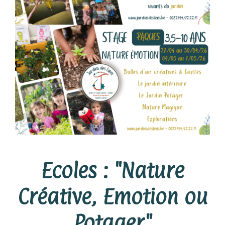
Ecoles : "Nature
Créative, Emotion ou
Potager"