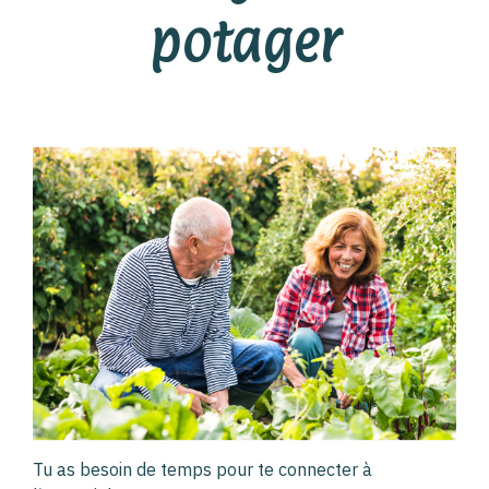
potager
Tu as besoin de temps pour te connecter à