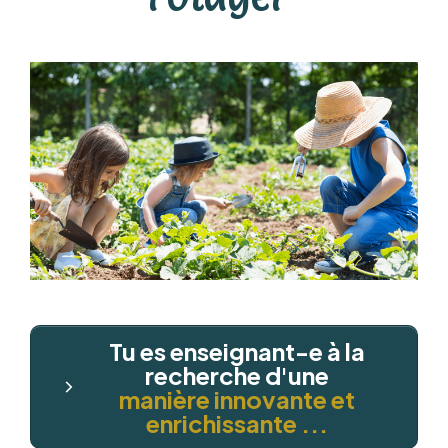
Tu es enseignant-e à la
recherche d'une
manière innovante et
enrichissante ...