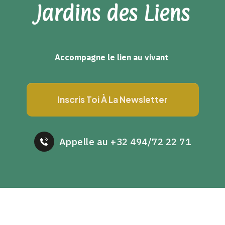
Jardins des Liens
Accompagne le lien au vivant
Inscris Toi À La Newsletter
Appelle au +32 494/72 22 71