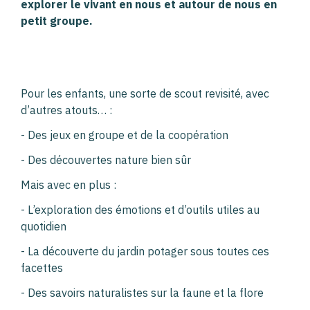
explorer le vivant en nous et autour de nous en
petit groupe.
Pour les enfants, une sorte de scout revisité, avec
d’autres atouts… :
- Des jeux en groupe et de la coopération
-
Des découvertes nature bien sûr
Mais avec en plus :
- L’exploration des émotions et d’outils utiles au
quotidien
- La découverte du jardin potager sous toutes ces
facettes
- Des savoirs naturalistes sur la faune et la flore