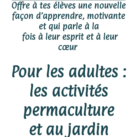
Offre à tes élèves une nouvelle
façon d’apprendre, motivante
et qui parle à la
fois à leur esprit et à leur
cœur
Pour les adultes :
les activités
permaculture
et au jardin