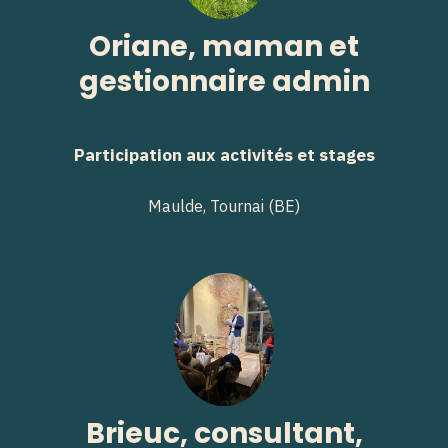
Oriane, maman et
gestionnaire admin
Participation aux activités et stages
Maulde, Tournai (BE)
Brieuc, consultant,