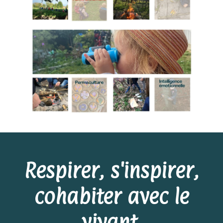
Respirer, s'inspirer,
cohabiter avec le
vivant.