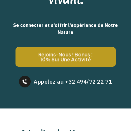
Se connecter et s‘offrir l‘expérience de Notre
Nature
Rejoins-Nous ! Bonus :
10% Sur Une Activité
Appelez au +32 494/72 22 71