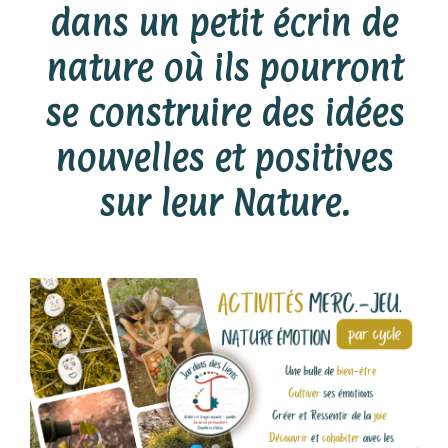
dans un petit écrin de
nature où ils pourront
se construire des idées
nouvelles et positives
sur leur Nature.