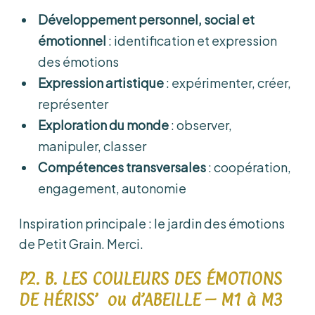
Développement personnel, social et
émotionnel
: identification et expression
des émotions
Expression artistique
: expérimenter, créer,
représenter
Exploration du monde
: observer,
manipuler, classer
Compétences transversales
: coopération,
engagement, autonomie
Inspiration principale : le jardin des émotions
de Petit Grain. Merci.
P2. B.
LES COULEURS DES ÉMOTIONS
DE HÉRISS’ ou d’ABEILLE – M1 à M3