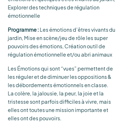
Explorer des techniques de régulation
émotionnelle
Programme :
Les émotions d’êtres vivants du
jardin, Mise en scène/jeu de rôle les super
pouvoirs des émotions, Création outil de
régulation émotionnelle et/ou abri animaux
Les Émotions qui sont “vues” permettent de
les réguler et de diminuer les oppositions &
les
débordements émotionnels en classe.
La
colère, la jalousie, la peur, la joie et la
tristesse sont parfois difficiles à vivre, mais
elles ont toutes une mission importante et
elles ont des pouvoirs.