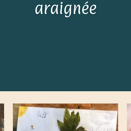
araignée