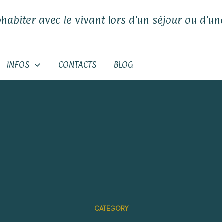
ohabiter avec le vivant lors d'un séjour ou d'une
INFOS
CONTACTS
BLOG
CATEGORY