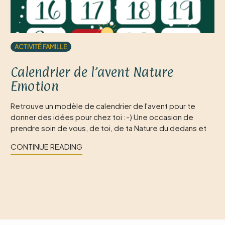
ACTIVITÉ FAMILLE
Calendrier de l’avent Nature
Emotion
Retrouve un modèle de calendrier de l'avent pour te
donner des idées pour chez toi :-) Une occasion de
prendre soin de vous, de toi, de ta Nature du dedans et
CONTINUE READING