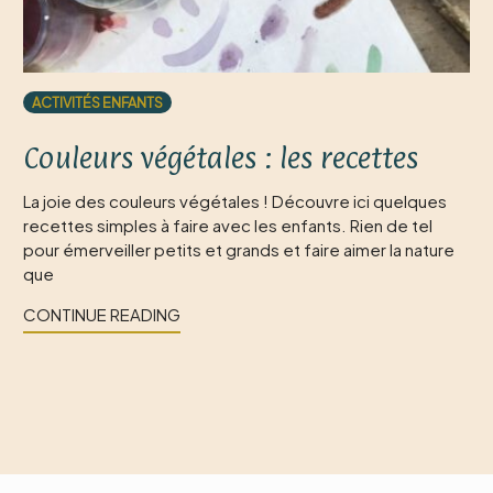
ACTIVITÉS ENFANTS
Couleurs végétales : les recettes
La joie des couleurs végétales ! Découvre ici quelques
recettes simples à faire avec les enfants. Rien de tel
pour émerveiller petits et grands et faire aimer la nature
que
CONTINUE READING