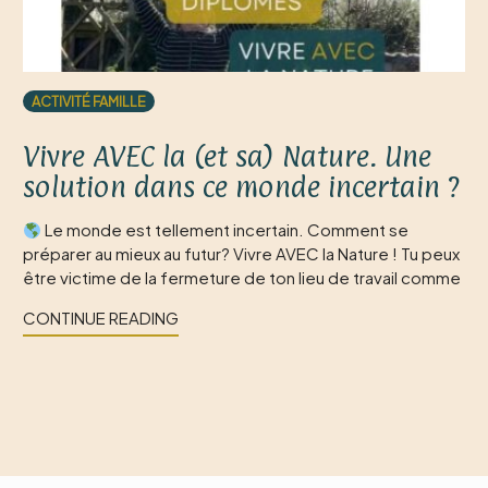
ACTIVITÉ FAMILLE
Vivre AVEC la (et sa) Nature. Une
solution dans ce monde incertain ?
Le monde est tellement incertain. Comment se
préparer au mieux au futur? Vivre AVEC la Nature ! Tu peux
être victime de la fermeture de ton lieu de travail comme
CONTINUE READING