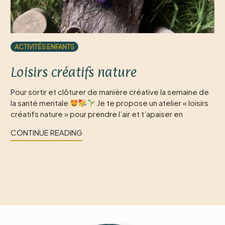
ACTIVITÉS ENFANTS
Loisirs créatifs nature
Pour sortir et clôturer de manière créative la semaine de
la santé mentale
Je te propose un atelier « loisirs
créatifs nature » pour prendre l’air et t’apaiser en
CONTINUE READING