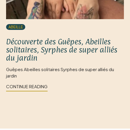
ABEILLE
Découverte des Guêpes, Abeilles
solitaires, Syrphes de super alliés
du jardin
Guêpes Abeilles solitaires Syrphes de super alliés du
jardin
CONTINUE READING