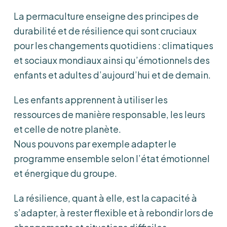
La permaculture enseigne des principes de
durabilité et de résilience qui sont cruciaux
pour les changements quotidiens : climatiques
et sociaux mondiaux ainsi qu’émotionnels des
enfants et adultes d’aujourd’hui et de demain.
Les enfants apprennent à utiliser les
ressources de manière responsable, les leurs
et celle de notre planète.
Nous pouvons par exemple adapter le
programme ensemble selon l’état émotionnel
et énergique du groupe.
La résilience, quant à elle, est la capacité à
s’adapter, à rester flexible et à rebondir lors de