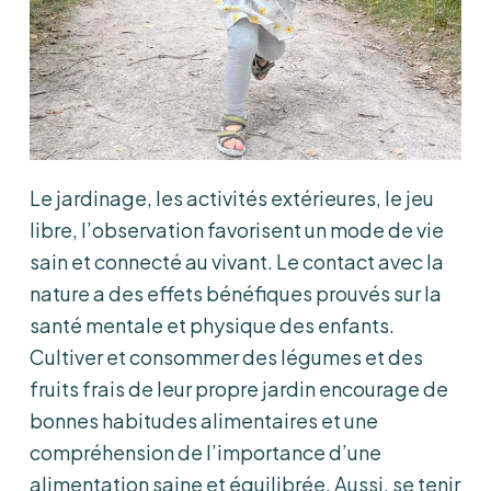
Le jardinage, les activités extérieures, le jeu
libre, l’observation favorisent un mode de vie
sain et connecté au vivant. Le contact avec la
nature a des effets bénéfiques prouvés sur la
santé mentale et physique des enfants.
Cultiver et consommer des légumes et des
fruits frais de leur propre jardin encourage de
bonnes habitudes alimentaires et une
compréhension de l’importance d’une
alimentation saine et équilibrée. Aussi, se tenir