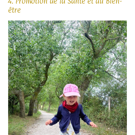
4. Promotion de la Santé et du Bien-
être