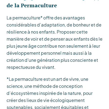
de la Permaculture
La permaculture* offre des avantages
considérables d’adaptation, de bonheur et de
résilience à nos enfants. Proposer cette
manière de voir et de penser aux enfants dès le
plus jeune âge contribue non seulement à leur
développement personnel mais aussi à la
création d’une génération plus consciente et
respectueuse du vivant.
*La permaculture est un art de vivre, une
science, une méthode de conception
d’écosystèmes inspirée de la nature, pour
créer des lieux de vie écologiquement
soutenables, socialement équitables et