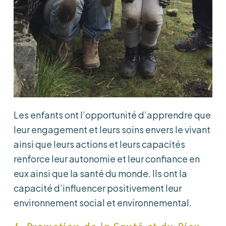
Les enfants ont l’opportunité d’apprendre que
leur engagement et leurs soins envers le vivant
ainsi que leurs actions et leurs capacités
renforce leur autonomie et leur confiance en
eux ainsi que la santé du monde. Ils ont la
capacité d’influencer positivement leur
environnement social et environnemental.