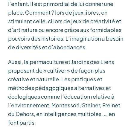
l’enfant. Il est primordial de lui donner une
place. Comment ? lors de jeux libres, en
stimulant celle-ci lors de jeux de créativité et
d’art nature ou encore grâce aux formidables
pouvoirs des histoires. L’imagination a besoin
de diversités et d’abondances.
Aussi, la permaculture et Jardins des Liens
proposent de « cultiver » de façon plus
créative et naturelle. Les pratiques et
méthodes pédagogiques alternatives et
écologiques comme l’éducation relative à
l’environnement, Montessori, Steiner, Freinet,
du Dehors, en intelligences multiples, … en
font partis.