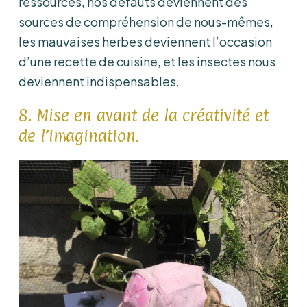
ressources, nos défauts deviennent des
sources de compréhension de nous-mêmes,
les mauvaises herbes deviennent l’occasion
d’une recette de cuisine, et les insectes nous
deviennent indispensables.
8. Mise en avant de la créativité et
de l’imagination.