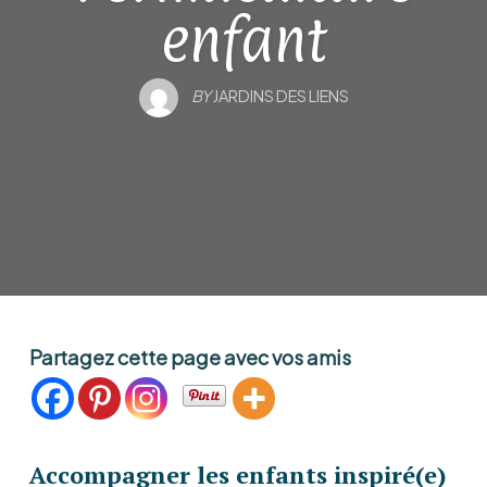
enfant
BY
JARDINS DES LIENS
Partagez cette page avec vos amis
Accompagner les enfants inspiré(e)