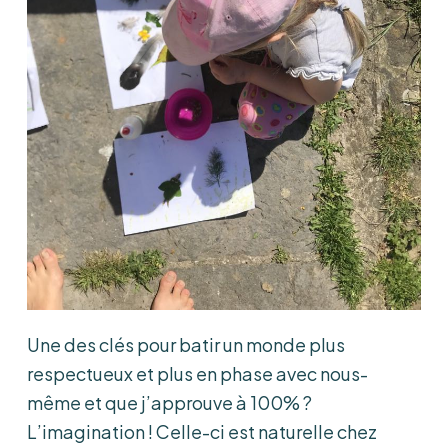
Une des clés pour batir un monde plus
respectueux et plus en phase avec nous-
même et que j’approuve à 100% ?
L’imagination ! Celle-ci est naturelle chez