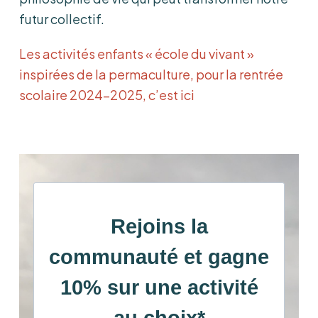
futur collectif.
Les activités enfants « école du vivant »
inspirées de la permaculture, pour la rentrée
scolaire 2024-2025, c’est ici