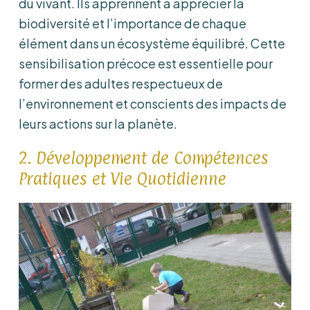
du vivant. Ils apprennent à apprécier la
biodiversité et l’importance de chaque
élément dans un écosystème équilibré. Cette
sensibilisation précoce est essentielle pour
former des adultes respectueux de
l’environnement et conscients des impacts de
leurs actions sur la planète.
2. Développement de Compétences
Pratiques et Vie Quotidienne