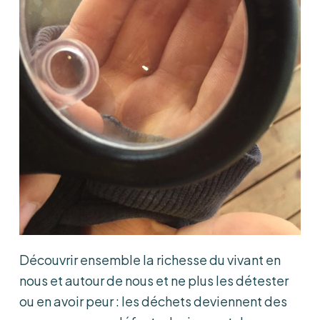
Découvrir ensemble la richesse du vivant en
nous et autour de nous et ne plus les détester
ou en avoir peur : les déchets deviennent des