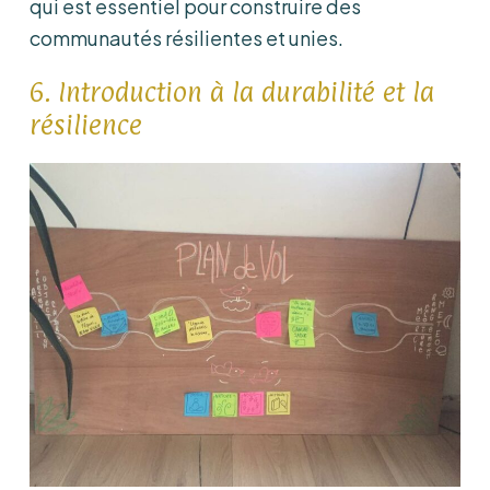
qui est essentiel pour construire des
communautés résilientes et unies.
6. Introduction à la durabilité et la
résilience