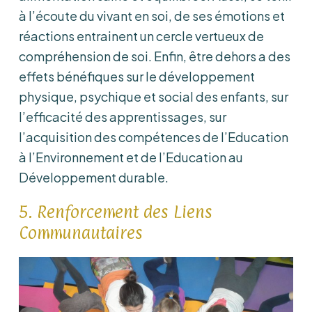
à l’écoute du vivant en soi, de ses émotions et
réactions entrainent un cercle vertueux de
compréhension de soi. Enfin, être dehors a des
effets bénéfiques sur le développement
physique, psychique et social des enfants, sur
l’efficacité des apprentissages, sur
l’acquisition des compétences de l’Education
à l’Environnement et de l’Education au
Développement durable.
5. Renforcement des Liens
Communautaires