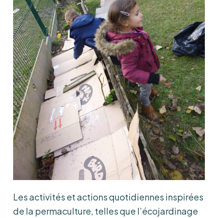
Les activités et actions quotidiennes inspirées
de la permaculture, telles que l’écojardinage