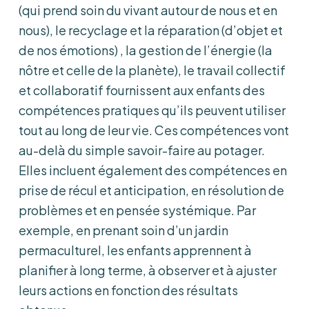
(qui prend soin du vivant autour de nous et en
nous), le recyclage et la réparation (d’objet et
de nos émotions) , la gestion de l’énergie (la
nôtre et celle de la planète), le travail collectif
et collaboratif fournissent aux enfants des
compétences pratiques qu’ils peuvent utiliser
tout au long de leur vie. Ces compétences vont
au-delà du simple savoir-faire au potager.
Elles incluent également des compétences en
prise de récul et anticipation, en résolution de
problèmes et en pensée systémique. Par
exemple, en prenant soin d’un jardin
permaculturel, les enfants apprennent à
planifier à long terme, à observer et à ajuster
leurs actions en fonction des résultats