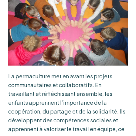
La permaculture met en avant les projets
communautaires et collaboratifs. En
travaillant et réfléchissant ensemble, les
enfants apprennent l’importance de la
coopération, du partage et de la solidarité. Ils
développent des compétences sociales et
apprennent à valoriser le travail en équipe, ce