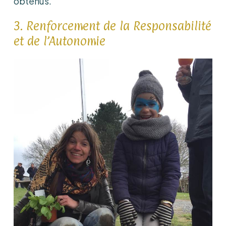
obtenus.
3. Renforcement de la Responsabilité
et de l’Autonomie