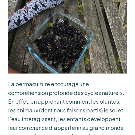
La permaculture encourage une
compréhension profonde des cycles naturels.
En effet, en apprenant comment les plantes,
les animaux (dont nous faisons partis) le sol et
l’eau interagissent, les enfants développent
leur conscience d’appartenir au grand monde