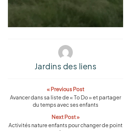
Jardins des liens
« Previous Post
Avancer dans sa liste de « To Do » et partager
du temps avec ses enfants
Next Post »
Activités nature enfants pour changer de point