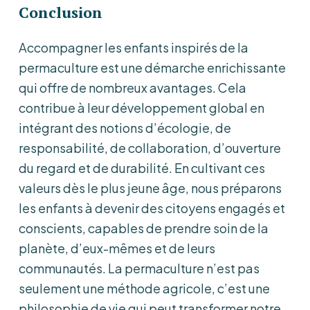
Conclusion
Accompagner les enfants inspirés de la
permaculture est une démarche enrichissante
qui offre de nombreux avantages. Cela
contribue à leur développement global en
intégrant des notions d’écologie, de
responsabilité, de collaboration, d’ouverture
du regard et de durabilité. En cultivant ces
valeurs dès le plus jeune âge, nous préparons
les enfants à devenir des citoyens engagés et
conscients, capables de prendre soin de la
planète, d’eux-mêmes et de leurs
communautés. La permaculture n’est pas
seulement une méthode agricole, c’est une
philosophie de vie qui peut transformer notre