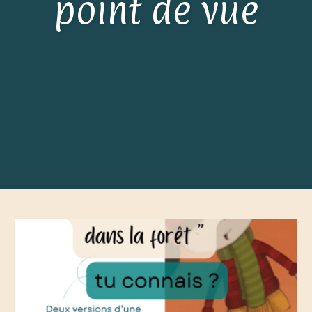
point de vue