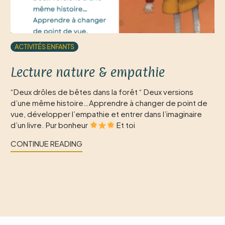
ACTIVITÉS ENFANTS
Lecture nature & empathie
“Deux drôles de bêtes dans la forêt “ Deux versions
d’une même histoire…Apprendre à changer de point de
vue, développer l’empathie et entrer dans l’imaginaire
d’un livre. Pur bonheur
Et toi
CONTINUE READING