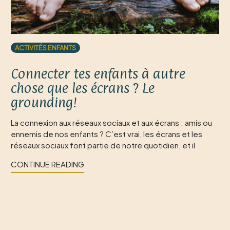
ACTIVITÉS ENFANTS
Connecter tes enfants à autre
chose que les écrans ? Le
grounding!
La connexion aux réseaux sociaux et aux écrans : amis ou
ennemis de nos enfants ? C’est vrai, les écrans et les
réseaux sociaux font partie de notre quotidien, et il
CONTINUE READING