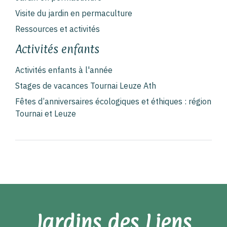
Visite du jardin en permaculture
Ressources et activités
Activités enfants
Activités enfants à l'année
Stages de vacances Tournai Leuze Ath
Fêtes d’anniversaires écologiques et éthiques : région
Tournai et Leuze
Jardins des Liens