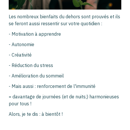
Les nombreux bienfaits du dehors sont prouvés et ils
se feront aussi ressentir sur votre quotidien :
- Motivation à apprendre
- Autonomie
- Créativité
- Réduction du stress
- Amélioration du sommeil
- Mais aussi : renforcement de l'immunité
= davantage de journées (et de nuits;) harmonieuses
pour tous !
Alors, je te dis : à bientôt !