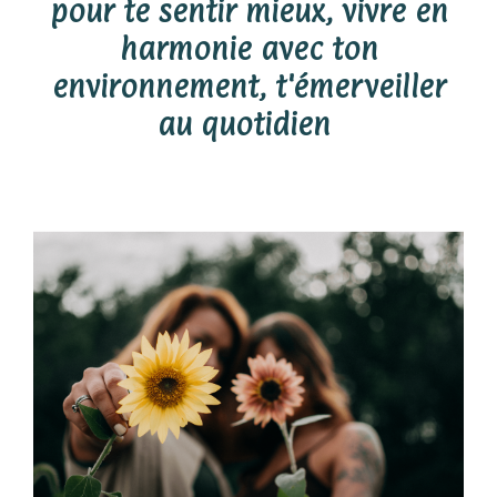
pour te sentir mieux, vivre en
harmonie avec ton
environnement, t'émerveiller
au quotidien