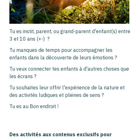
Tu es instit, parent, ou grand-parent d'enfant(s) entre
3 et 10 ans (+-) ?
Tu manques de temps pour accompagner les
enfants dans la découverte de leurs émotions ?
Tu veux connecter tes enfants à d'autres choses que
les écrans ?
Tu souhaites leur offrir l'expérience de la nature et
des activités ludiques et pleines de sens ?
Tu es au Bon endroit !
Des activités aux contenus exclusifs pour