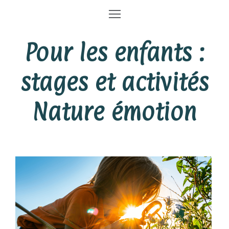
Pour les enfants :
stages et activités
Nature émotion