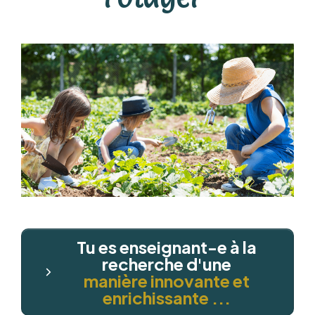
Tu es enseignant-e à la
recherche d'une
manière innovante et
enrichissante ...