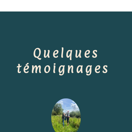
Quelques
témoignages