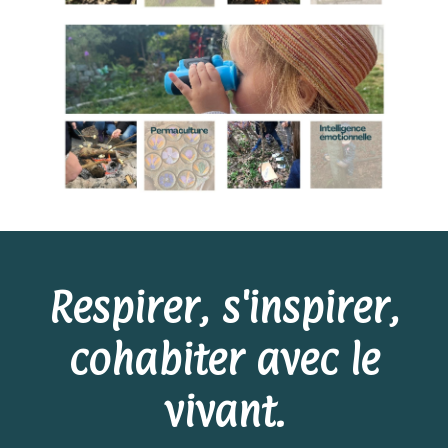
Respirer, s'inspirer,
cohabiter avec le
vivant.