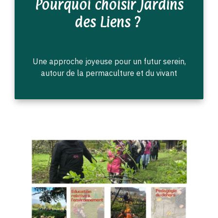
Pourquoi choisir Jardins
des Liens ?
Une approche joyeuse pour un futur serein,
autour de la permaculture et du vivant