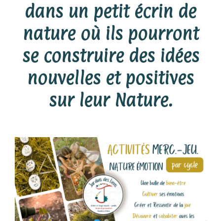
dans un petit écrin de
nature où ils pourront
se construire des idées
nouvelles et positives
sur leur Nature.