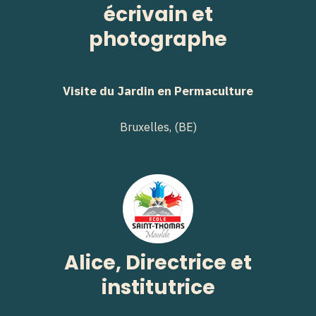
écrivain et
photographe
Visite du Jardin en Permaculture
Bruxelles, (BE)
Alice, Directrice et
institutrice