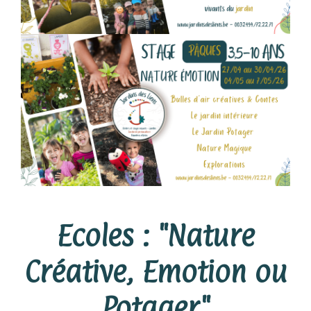
Ecoles : "Nature
Créative, Emotion ou
Potager"