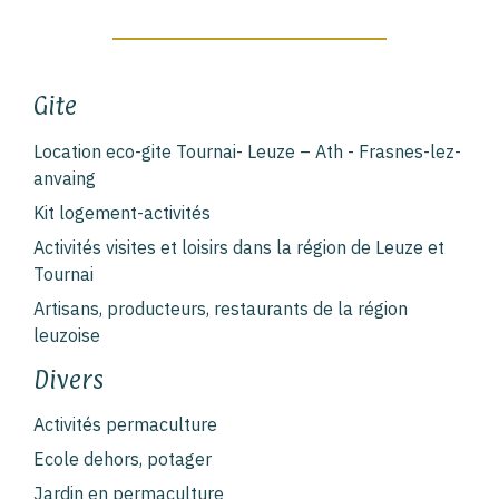
Gite
Location eco-gite Tournai- Leuze – Ath - Frasnes-lez-
anvaing
Kit logement-activités
Activités visites et loisirs dans la région de Leuze et
Tournai
Artisans, producteurs, restaurants de la région
leuzoise
Divers
Activités permaculture
Ecole dehors, potager
Jardin en permaculture