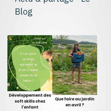
Blog
Développement des
Que faire au jardin
soft skills chez
en avril ?
l'enfant