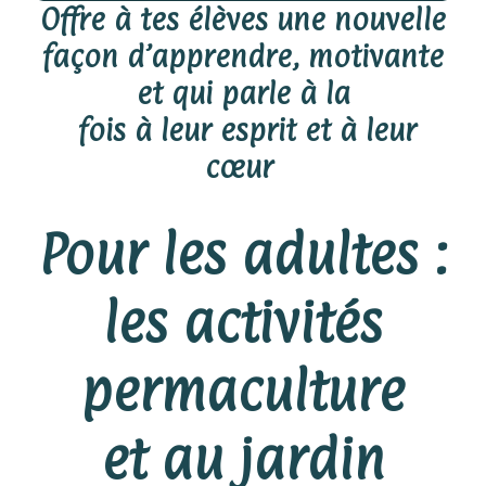
Offre à tes élèves une nouvelle
façon d’apprendre, motivante
et qui parle à la
fois à leur esprit et à leur
cœur
Pour les adultes :
les activités
permaculture
et au jardin