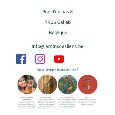
Rue d’en bas 8
7906 Gallaix
Belgique
info@jardinsdesliens.be