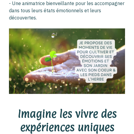
- Une animatrice bienveillante pour les accompagner
dans tous leurs états émotionnels et leurs
découvertes.
Imagine les vivre des
expériences uniques