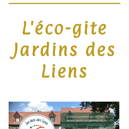
L'éco-gite
Jardins des
Liens