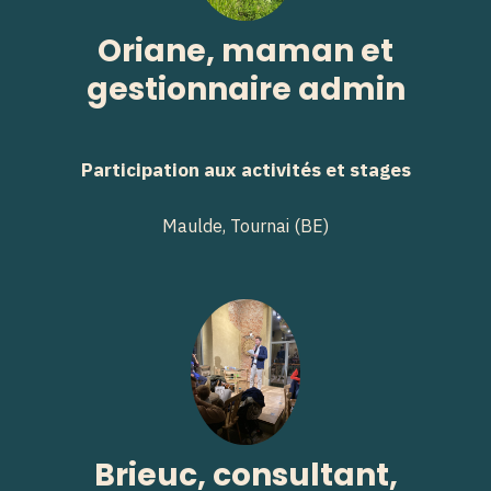
Oriane, maman et
gestionnaire admin
Participation aux activités et stages
Maulde, Tournai (BE)
Brieuc, consultant,