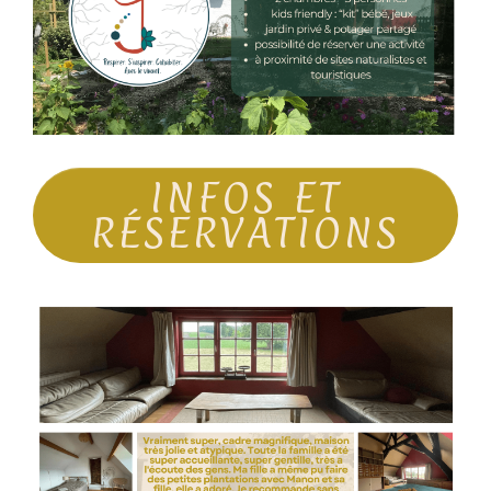
INFOS ET
RÉSERVATIONS