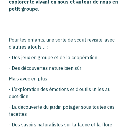
explorer le vivant en nous et autour de nous en
petit groupe.
Pour les enfants, une sorte de scout revisité, avec
d’autres atouts… :
- Des jeux en groupe et de la coopération
-
Des découvertes nature bien sûr
Mais avec en plus :
- L’exploration des émotions et d’outils utiles au
quotidien
- La découverte du jardin potager sous toutes ces
facettes
- Des savoirs naturalistes sur la faune et la flore