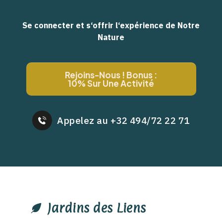
Se connecter et s‘offrir l‘expérience de Notre
Nature
Rejoins-Nous ! Bonus :
10% Sur Une Activité
Appelez au +32 494/72 22 71
Jardins des Liens