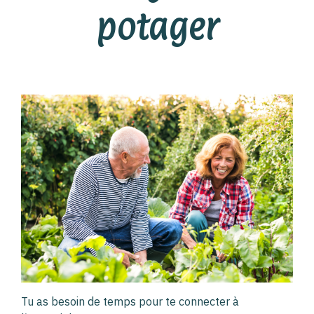
potager
Tu as besoin de temps pour te connecter à