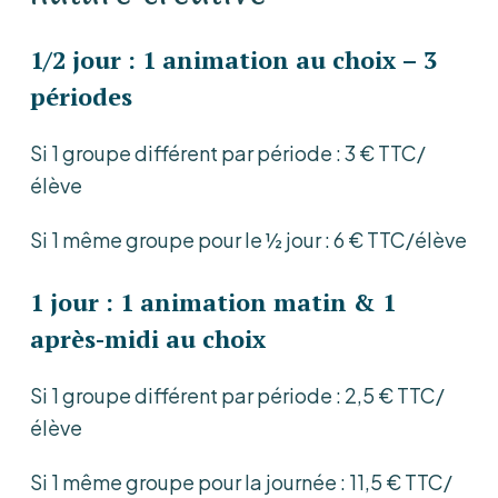
1/2 jour
:
1 animation au choix –
3
périodes
Si 1 groupe différent par période : 3 € TTC/
élève
Si 1 même groupe pour le ½ jour : 6 € TTC/élève
1 jour : 1 animation matin & 1
après-midi au choix
Si 1 groupe différent par période : 2,5 € TTC/
élève
Si 1 même groupe pour la journée : 11,5 € TTC/