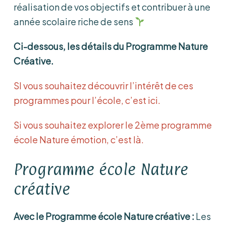
réalisation de vos objectifs et contribuer à une
année scolaire riche de sens
Ci-dessous, les détails du Programme Nature
Créative.
SI vous souhaitez découvrir l’intérêt de ces
programmes pour l’école, c’est ici.
Si vous souhaitez explorer le 2ème programme
école Nature émotion, c’est là.
Programme école Nature
créative
Avec le Programme école Nature créative :
Les