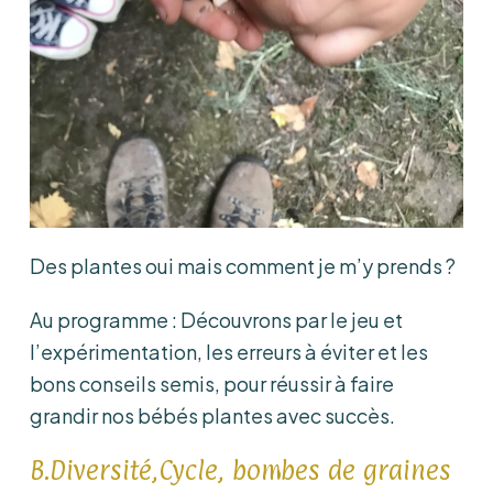
Des plantes oui mais comment je m’y prends ?
Au programme : Découvrons par le jeu et
l’expérimentation, les erreurs à éviter et les
bons conseils semis, pour réussir à faire
grandir nos bébés plantes avec succès.
B.Diversité,Cycle, bombes de graines