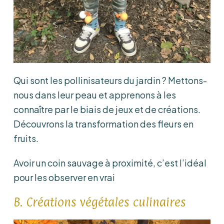
Qui sont les pollinisateurs du jardin ? Mettons-
nous dans leur peau et apprenons à les
connaître par le biais de jeux et de créations.
Découvrons la transformation des fleurs en
fruits.
Avoir un coin sauvage à proximité, c’est l’idéal
pour les observer en vrai
B. Créations végétales culinaires