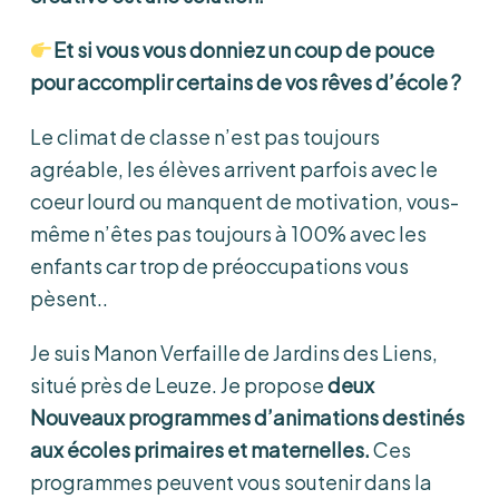
Et si vous vous donniez un coup de pouce
pour accomplir certains de vos rêves d’école ?
Le climat de classe n’est pas toujours
agréable, les élèves arrivent parfois avec le
coeur lourd ou manquent de motivation, vous-
même n’êtes pas toujours à 100% avec les
enfants car trop de préoccupations vous
pèsent..
Je suis Manon Verfaille de Jardins des Liens,
situé près de Leuze. Je propose
deux
Nouveaux programmes d’animations destinés
aux écoles primaires et maternelles.
Ces
programmes peuvent vous soutenir dans la