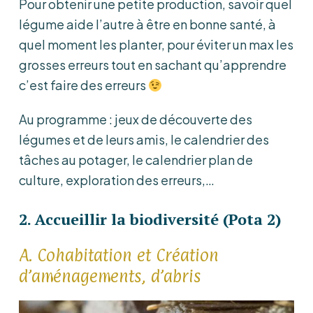
Pour obtenir une petite production, savoir quel
légume aide l’autre à être en bonne santé, à
quel moment les planter, pour éviter un max les
grosses erreurs tout en sachant qu’apprendre
c’est faire des erreurs
Au programme : jeux de découverte des
légumes et de leurs amis, le calendrier des
tâches au potager, le calendrier plan de
culture, exploration des erreurs,…
2. Accueillir la biodiversité (Pota 2)
A. Cohabitation et Création
d’aménagements, d’abris