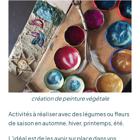
création de peinture végétale
Activités à réaliser avec des légumes ou fleurs
de saison en automne, hiver, printemps, été.
L’idéal est de les avoir sur place dans vos