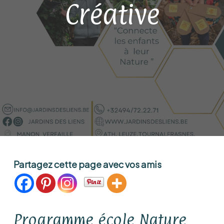
Créative
Partagez cette page avec vos amis
Programme école Nature