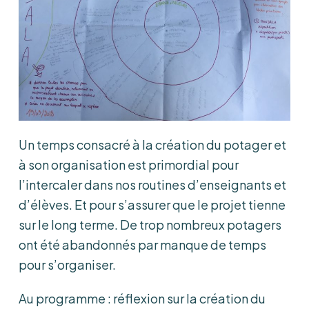
Un temps consacré à la création du potager et
à son organisation est primordial pour
l’intercaler dans nos routines d’enseignants et
d’élèves. Et pour s’assurer que le projet tienne
sur le long terme. De trop nombreux potagers
ont été abandonnés par manque de temps
pour s’organiser.
Au programme : réflexion sur la création du