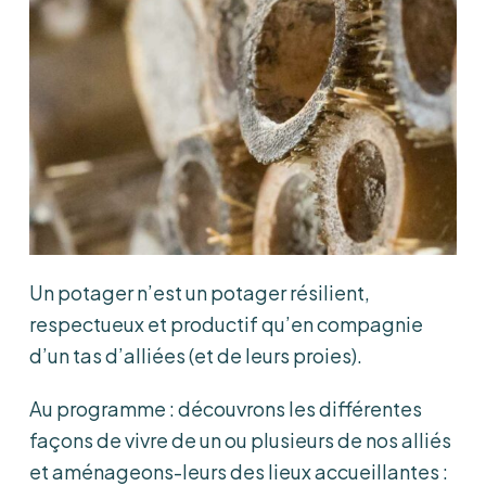
Un potager n’est un potager résilient,
respectueux et productif qu’en compagnie
d’un tas d’alliées (et de leurs proies).
Au programme : découvrons les différentes
façons de vivre de un ou plusieurs de nos alliés
et aménageons-leurs des lieux accueillantes :