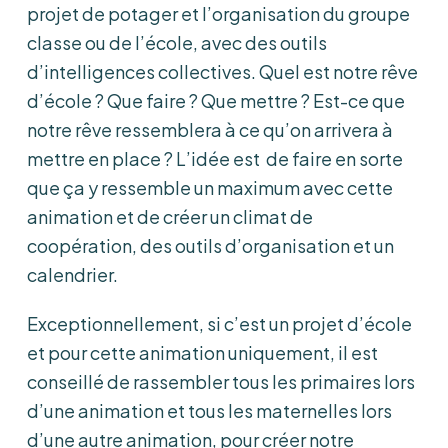
projet de potager et l’organisation du groupe
classe ou de l’école, avec des outils
d’intelligences collectives. Quel est notre rêve
d’école ? Que faire ? Que mettre ? Est-ce que
notre rêve ressemblera à ce qu’on arrivera à
mettre en place ? L’idée est de faire en sorte
que ça y ressemble un maximum avec cette
animation et de créer un climat de
coopération, des outils d’organisation et un
calendrier.
Exceptionnellement, si c’est un projet d’école
et pour cette animation uniquement, il est
conseillé de rassembler tous les primaires lors
d’une animation et tous les maternelles lors
d’une autre animation, pour créer notre