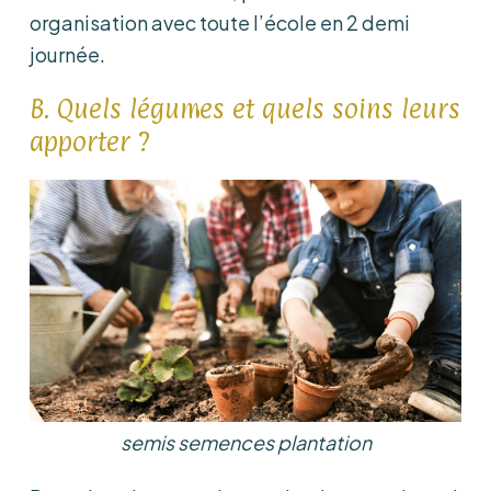
organisation avec toute l’école en 2 demi
journée.
B. Quels légumes et quels soins leurs
apporter ?
semis semences plantation