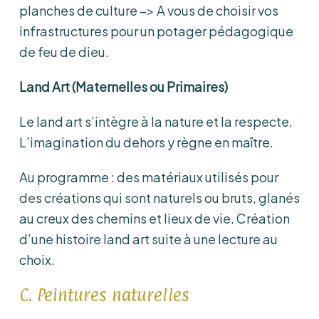
planches de culture –> A vous de choisir vos
infrastructures pour un potager pédagogique
de feu de dieu.
Land Art (Maternelles ou Primaires)
Le land art s’intègre à la nature et la respecte.
L’imagination du dehors y règne en maître.
Au programme : des matériaux utilisés pour
des créations qui sont naturels ou bruts, glanés
au creux des chemins et lieux de vie. Création
d’une histoire land art suite à une lecture au
choix.
C. Peintures naturelles