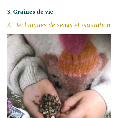
3. Graines de vie
A. Techniques de semis et plantation