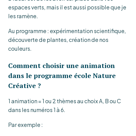
espaces verts, mais il est aussi possible que je
les ramène.
Au programme : expérimentation scientifique,
découverte de plantes, création de nos
couleurs.
Comment choisir une animation
dans le programme école Nature
Créative ?
1 animation = 1 ou 2 thèmes au choix A, B ou C
dans les numéros 1 à 6.
Par exemple :