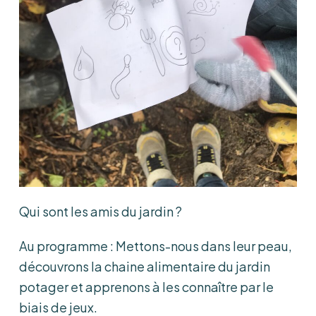
Qui sont les amis du jardin ?
Au programme : Mettons-nous dans leur peau,
découvrons la chaine alimentaire du jardin
potager et apprenons à les connaître par le
biais de jeux.