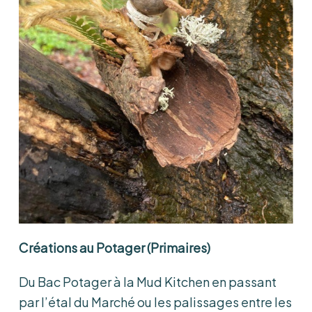
Créations au Potager (Primaires)
Du Bac Potager à la Mud Kitchen en passant
par l’étal du Marché ou les palissages entre les