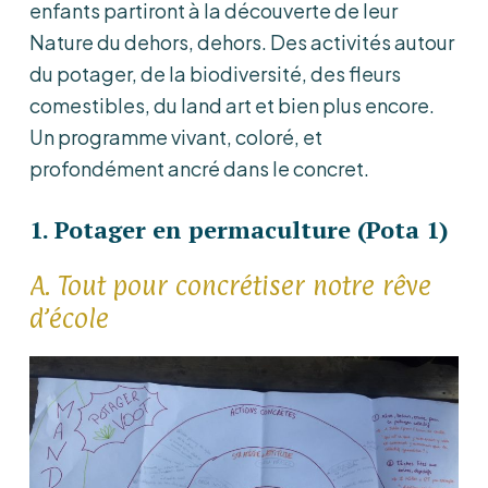
enfants partiront à la découverte de leur
Nature du dehors, dehors. Des activités autour
du potager, de la biodiversité, des fleurs
comestibles, du land art et bien plus encore.
Un programme vivant, coloré, et
profondément ancré dans le concret.
1. Potager en permaculture (Pota 1)
A. Tout pour concrétiser notre rêve
d’école