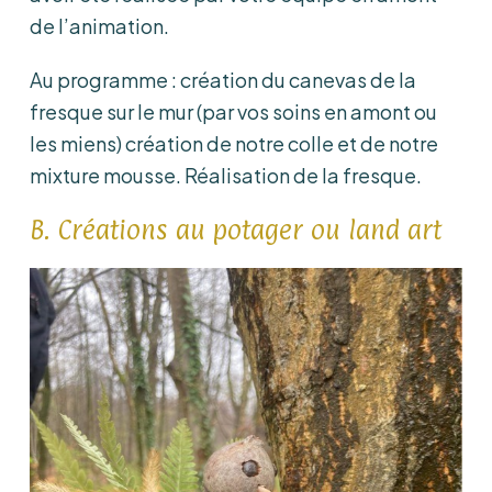
de l’animation.
Au programme : création du canevas de la
fresque sur le mur (par vos soins en amont ou
les miens) création de notre colle et de notre
mixture mousse. Réalisation de la fresque.
B. Créations au potager ou land art