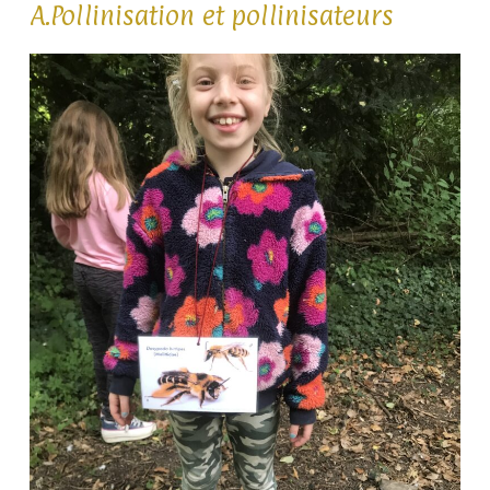
A.Pollinisation et pollinisateurs