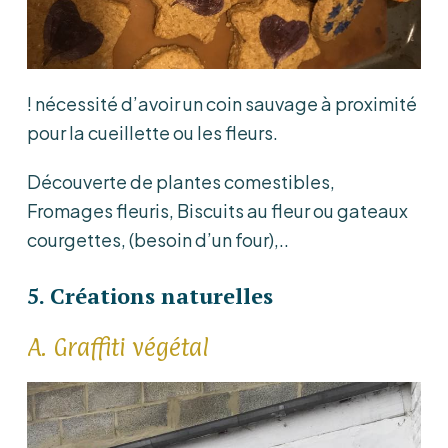
! nécessité d’avoir un coin sauvage à proximité
pour la cueillette ou les fleurs.
Découverte de plantes comestibles,
Fromages fleuris, Biscuits au fleur ou gateaux
courgettes, (besoin d’un four),..
5. Créations naturelles
A. Graffiti végétal