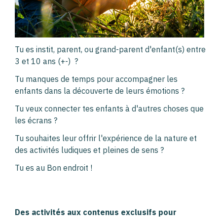
Tu es instit, parent, ou grand-parent d'enfant(s) entre
3 et 10 ans (+-) ?
Tu manques de temps pour accompagner les
enfants dans la découverte de leurs émotions ?
Tu veux connecter tes enfants à d'autres choses que
les écrans ?
Tu souhaites leur offrir l'expérience de la nature et
des activités ludiques et pleines de sens ?
Tu es au Bon endroit !
Des activités aux contenus exclusifs pour