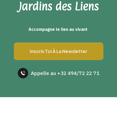
Jardins des Liens
Accompagne le lien au vivant
Inscris Toi À La Newsletter
Appelle au +32 494/72 22 71