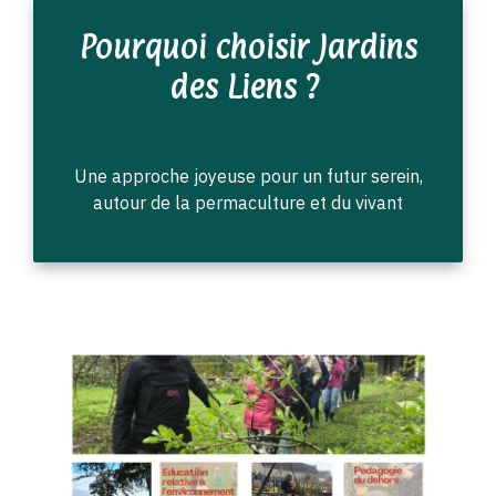
Pourquoi choisir Jardins
des Liens ?
Une approche joyeuse pour un futur serein,
autour de la permaculture et du vivant