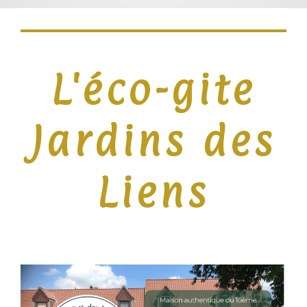
L'éco-gite
Jardins des
Liens