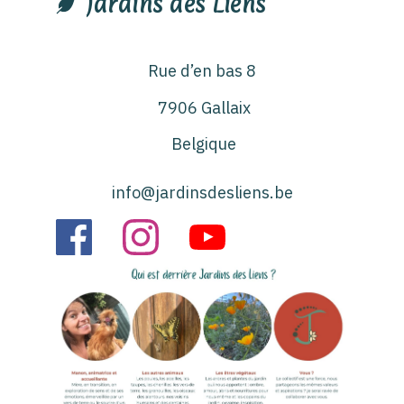
Jardins des Liens
Rue d’en bas 8
7906 Gallaix
Belgique
info@jardinsdesliens.be