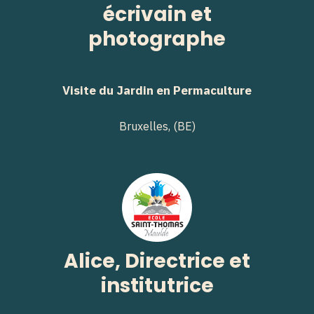
écrivain et
photographe
Visite du Jardin en Permaculture
Bruxelles, (BE)
Alice, Directrice et
institutrice