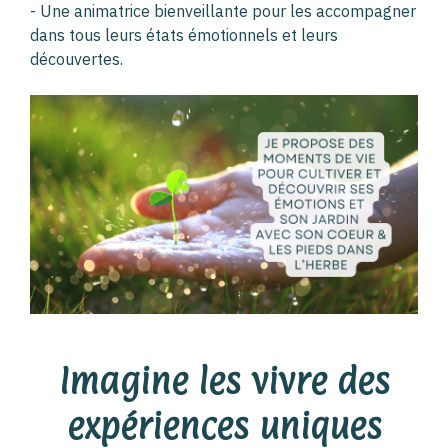
- Une animatrice bienveillante pour les accompagner
dans tous leurs états émotionnels et leurs
découvertes.
Imagine les vivre des
expériences uniques