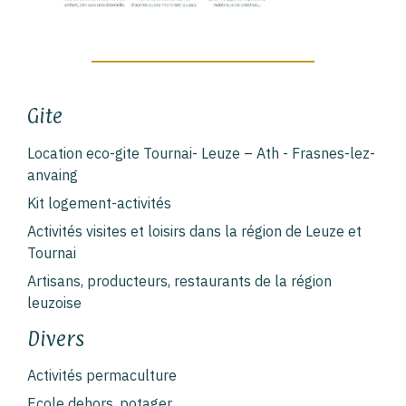
Gite
Location eco-gite Tournai- Leuze – Ath - Frasnes-lez-
anvaing
Kit logement-activités
Activités visites et loisirs dans la région de Leuze et
Tournai
Artisans, producteurs, restaurants de la région
leuzoise
Divers
Activités permaculture
Ecole dehors, potager