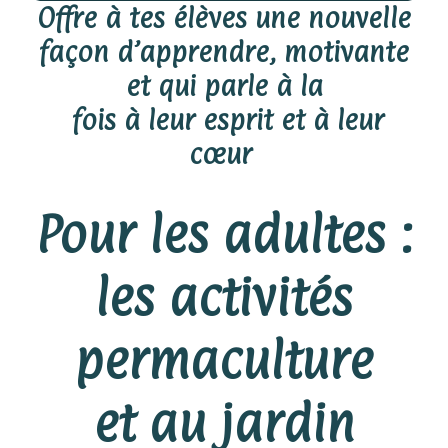
Offre à tes élèves une nouvelle
façon d’apprendre, motivante
et qui parle à la
fois à leur esprit et à leur
cœur
Pour les adultes :
les activités
permaculture
et au jardin