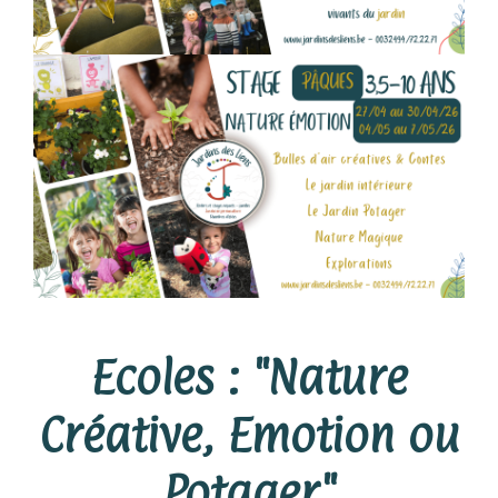
Ecoles : "Nature
Créative, Emotion ou
Potager"