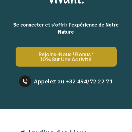
Se connecter et s‘offrir l‘expérience de Notre
Nature
Rejoins-Nous ! Bonus :
10% Sur Une Activité
Appelez au +32 494/72 22 71