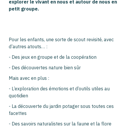
explorer le vivant en nous et autour de nous en
petit groupe.
Pour les enfants, une sorte de scout revisité, avec
d’autres atouts… :
- Des jeux en groupe et de la coopération
-
Des découvertes nature bien sûr
Mais avec en plus :
- L’exploration des émotions et d’outils utiles au
quotidien
- La découverte du jardin potager sous toutes ces
facettes
- Des savoirs naturalistes sur la faune et la flore