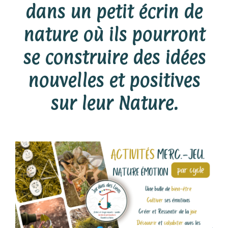
dans un petit écrin de
nature où ils pourront
se construire des idées
nouvelles et positives
sur leur Nature.