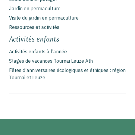
Jardin en permaculture
Visite du jardin en permaculture
Ressources et activités
Activités enfants
Activités enfants à l'année
Stages de vacances Tournai Leuze Ath
Fêtes d’anniversaires écologiques et éthiques : région
Tournai et Leuze