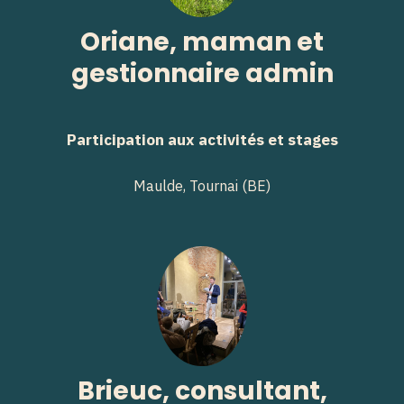
Oriane, maman et
gestionnaire admin
Participation aux activités et stages
Maulde, Tournai (BE)
Brieuc, consultant,