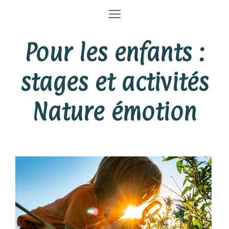
Pour les enfants :
stages et activités
Nature émotion