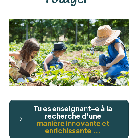
Tu es enseignant-e à la
recherche d'une
manière innovante et
enrichissante ...