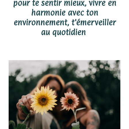
pour te sentir mieux, vivre en
harmonie avec ton
environnement, t'émerveiller
au quotidien