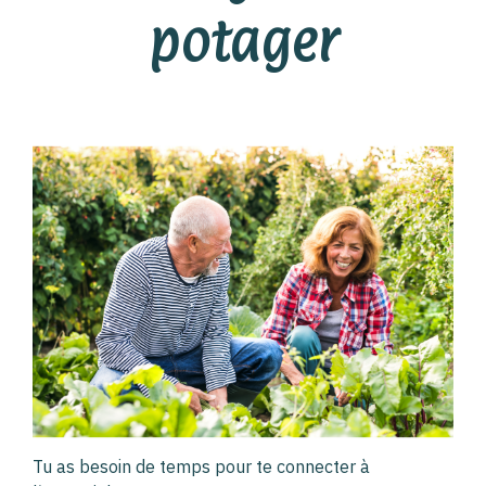
potager
Tu as besoin de temps pour te connecter à