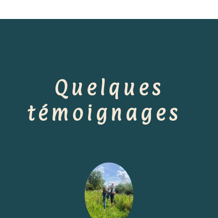
Quelques
témoignages