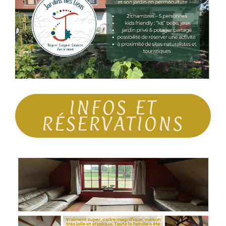
INFOS ET
RÉSERVATIONS