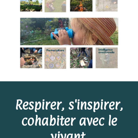
Respirer, s'inspirer,
cohabiter avec le
vivant.