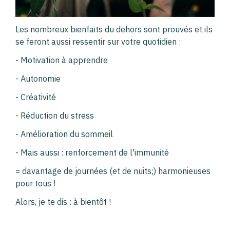
Les nombreux bienfaits du dehors sont prouvés et ils
se feront aussi ressentir sur votre quotidien :
- Motivation à apprendre
- Autonomie
- Créativité
- Réduction du stress
- Amélioration du sommeil
- Mais aussi : renforcement de l'immunité
= davantage de journées (et de nuits;) harmonieuses
pour tous !
Alors, je te dis : à bientôt !