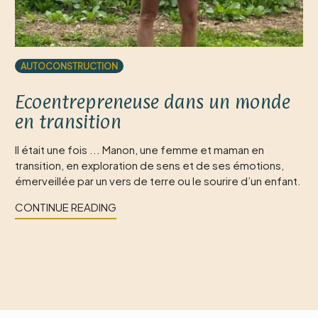
AUTOCONSTRUCTION
Ecoentrepreneuse dans un monde
en transition
Il était une fois ... Manon, une femme et maman en
transition, en exploration de sens et de ses émotions,
émerveillée par un vers de terre ou le sourire d’un enfant.
CONTINUE READING