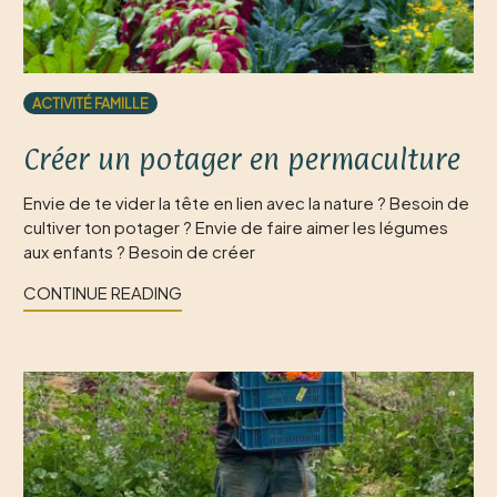
ACTIVITÉ FAMILLE
Créer un potager en permaculture
Envie de te vider la tête en lien avec la nature ? Besoin de
cultiver ton potager ? Envie de faire aimer les légumes
aux enfants ? Besoin de créer
CONTINUE READING