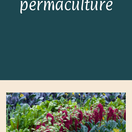
permaculture