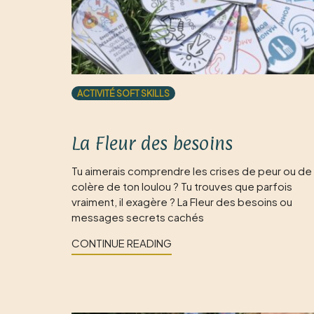
ACTIVITÉ SOFT SKILLS
La Fleur des besoins
Tu aimerais comprendre les crises de peur ou de
colère de ton loulou ? Tu trouves que parfois
vraiment, il exagère ? La Fleur des besoins ou
messages secrets cachés
CONTINUE READING