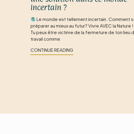
incertain ?
Le monde est tellement incertain. Comment 
préparer au mieux au futur? Vivre AVEC la Nature !
Tu peux être victime de la fermeture de ton lieu 
travail comme
CONTINUE READING