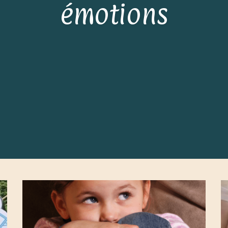
émotions