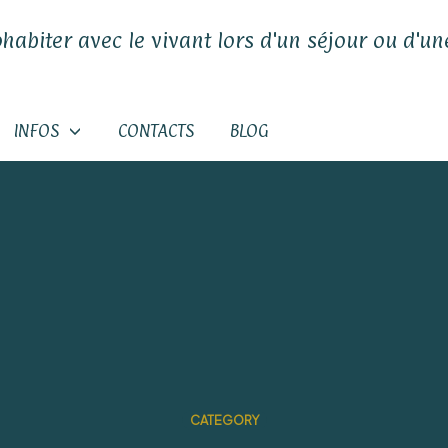
ohabiter avec le vivant lors d'un séjour ou d'une
INFOS
CONTACTS
BLOG
CATEGORY