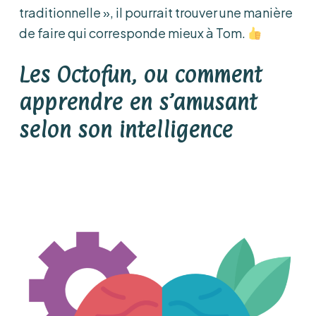
traditionnelle », il pourrait trouver une manière
de faire qui corresponde mieux à Tom.
Les Octofun, ou comment
apprendre en s’amusant
selon son intelligence