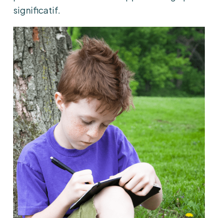
significatif.