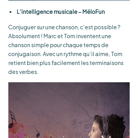
L’intelligence musicale
– MéloFun
Conjuguer sur une chanson, c’est possible ?
Absolument ! Marc et Tom inventent une
chanson simple pour chaque temps de
conjugaison. Avec un rythme qu’il aime, Tom
retient bien plus facilement les terminaisons
des verbes.