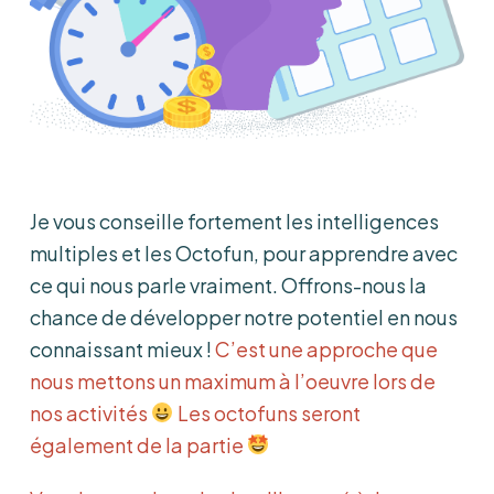
Je vous conseille fortement les intelligences
multiples et les Octofun, pour apprendre avec
ce qui nous parle vraiment. Offrons-nous la
chance de développer notre potentiel en nous
connaissant mieux !
C’est une approche que
nous mettons un maximum à l’oeuvre lors de
nos activités
Les octofuns seront
également de la partie