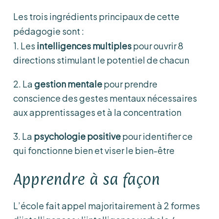
Les trois ingrédients principaux de cette
pédagogie sont :
1. Les
intelligences multiples
pour ouvrir 8
directions stimulant le potentiel de chacun
2. La
gestion mentale
pour prendre
conscience des gestes mentaux nécessaires
aux apprentissages et à la concentration
3. La
psychologie positive
pour identifier ce
qui fonctionne bien et viser le bien-être
Apprendre à sa façon
L’école fait appel majoritairement à 2 formes