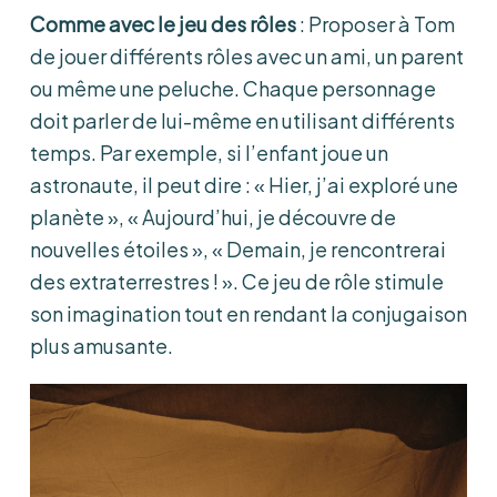
Comme avec le jeu des rôles
: Proposer à Tom
de jouer différents rôles avec un ami, un parent
ou même une peluche. Chaque personnage
doit parler de lui-même en utilisant différents
temps. Par exemple, si l’enfant joue un
astronaute, il peut dire : « Hier, j’ai exploré une
planète », « Aujourd’hui, je découvre de
nouvelles étoiles », « Demain, je rencontrerai
des extraterrestres ! ». Ce jeu de rôle stimule
son imagination tout en rendant la conjugaison
plus amusante.