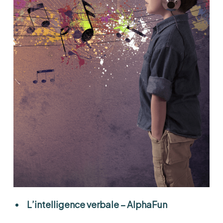
L’intelligence verbale
– AlphaFun