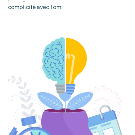
complicité avec Tom.