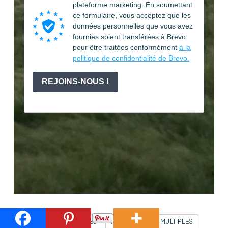
INTELLIGENCE MULTIPLES
INTELLIGENCES MULTIPLES