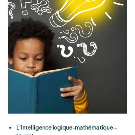
L’intelligence logique-mathématique –