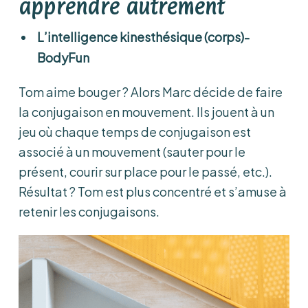
apprendre autrement
L’intelligence kinesthésique (corps)-
BodyFun
Tom aime bouger ? Alors Marc décide de faire
la conjugaison en mouvement. Ils jouent à un
jeu où chaque temps de conjugaison est
associé à un mouvement (sauter pour le
présent, courir sur place pour le passé, etc.).
Résultat ? Tom est plus concentré et s’amuse à
retenir les conjugaisons.