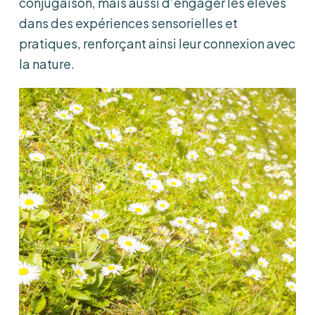
conjugaison, mais aussi d’engager les élèves
dans des expériences sensorielles et
pratiques, renforçant ainsi leur connexion avec
la nature.