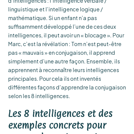
d’intelligences : l’intelligence verbale /
linguistique et l’intelligence logique /
mathématique. Si un enfant n’a pas
suffisamment développé l’une de ces deux
intelligences, il peut avoir un « blocage ». Pour
Marc, c’est la révélation : Tom n’est peut-être
pas « mauvais » en conjugaison, il apprend
simplement d’une autre façon. Ensemble, ils
apprennent à reconnaître leurs intelligences
principales. Pour cela ils ont inventés
différentes façons d’apprendre la conjugaison
selon les 8 intelligences.
Les 8 intelligences et des
exemples concrets pour