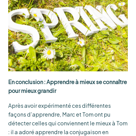
En conclusion : Apprendre à mieux se connaître
pour mieux grandir
Après avoir expérimenté ces différentes
façons d’apprendre, Marc et Tom ont pu
détecter celles qui conviennent le mieux à Tom
: il a adoré apprendre la conjugaison en