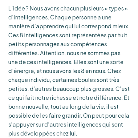
L’idée ? Nous avons chacun plusieurs « types »
d’intelligences. Chaque personne a une
manière d’apprendre qui lui correspond mieux.
Ces 8 intelligences sont représentées par huit
petits personnages aux compétences
différentes. Attention, nous ne sommes pas
une de ces intelligences. Elles sont une sorte
d’énergie, et nous avons les 8 en nous. Chez
chaque individu, certaines boules sont très
petites, d’autres beaucoup plus grosses. C’est
ce qui fait notre richesse et notre différence. Et
bonne nouvelle, tout au long de la vie, il est
possible de les faire grandir. On peut pour cela
s’appuyer sur d’autres intelligences qui sont
plus développées chez lui.