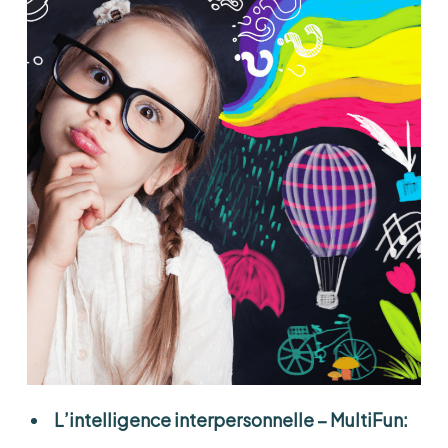
L’intelligence interpersonnelle
– MultiFun: