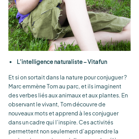
L’intelligence naturaliste – Vitafun
Et si on sortait dans la nature pour conjuguer ?
Marc emmène Tom au parc, et ils imaginent
des verbes liés aux animaux et aux plantes. En
observant le vivant, Tom découvre de
nouveaux mots et apprend à les conjuguer
dans un cadre qui l’inspire. Ces activités
permettent non seulement d’apprendre la