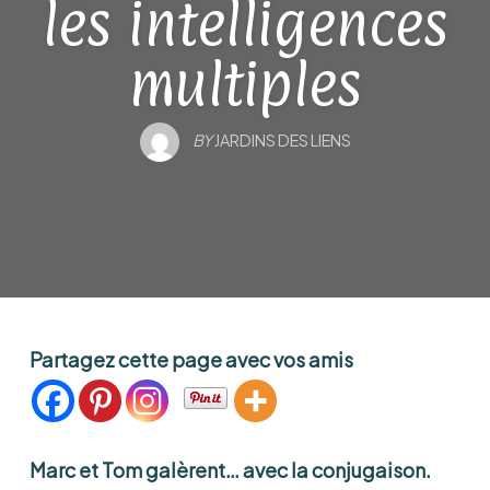
les intelligences
multiples
BY
JARDINS DES LIENS
Partagez cette page avec vos amis
Marc et Tom galèrent… avec la conjugaison.