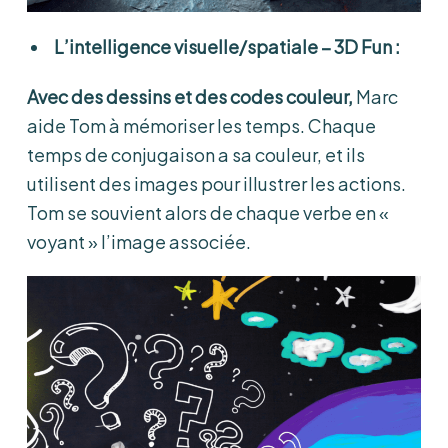
L’intelligence visuelle/spatiale – 3D Fun :
Avec des dessins et des codes couleur,
Marc
aide Tom à mémoriser les temps. Chaque
temps de conjugaison a sa couleur, et ils
utilisent des images pour illustrer les actions.
Tom se souvient alors de chaque verbe en «
voyant » l’image associée.