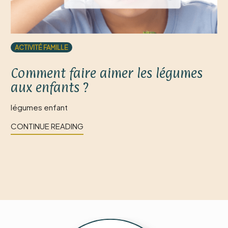
ACTIVITÉ FAMILLE
Comment faire aimer les légumes
aux enfants ?
légumes enfant
CONTINUE READING