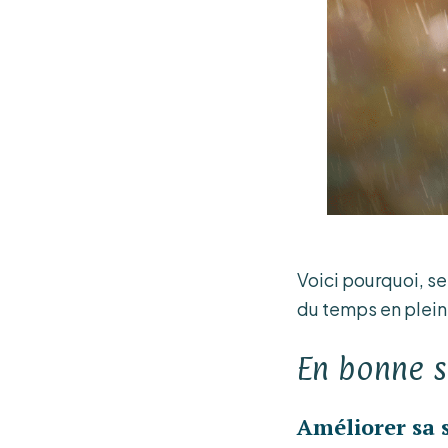
Voici pourquoi, se
du temps en plein
En bonne s
Améliorer sa 