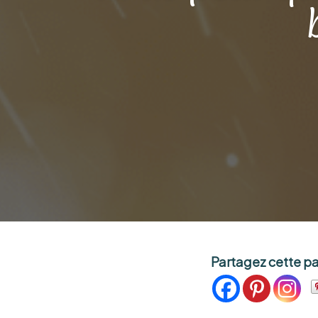
Partagez cette p