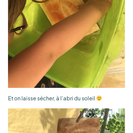
Et on laisse sécher, à l’abri du soleil