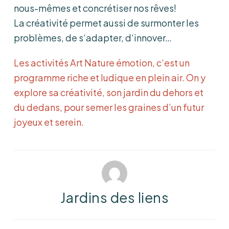
nous-mêmes et concrétiser nos rêves!
La créativité permet aussi de surmonter les
problèmes, de s‘adapter, d‘innover…
Les activités Art Nature émotion, c‘est un
programme riche et ludique en plein air. On y
explore sa créativité, son jardin du dehors et
du dedans, pour semer les graines d’un futur
joyeux et serein.
Jardins des liens