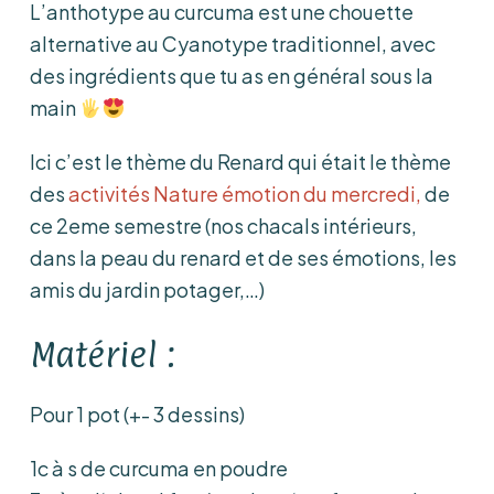
L’anthotype au curcuma est une chouette
alternative au Cyanotype traditionnel, avec
des ingrédients que tu as en général sous la
main
Ici c’est le thème du Renard qui était le thème
des
activités Nature émotion du mercredi,
de
ce 2eme semestre (nos chacals intérieurs,
dans la peau du renard et de ses émotions, les
amis du jardin potager,…)
Matériel :
Pour 1 pot (+- 3 dessins)
1c à s de curcuma en poudre