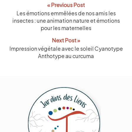
« Previous Post
Les émotions emmêlées de nos amis les
insectes : une animation nature et émotions
pour les maternelles
Next Post »
Impression végétale avec le soleil Cyanotype
Anthotype au curcuma