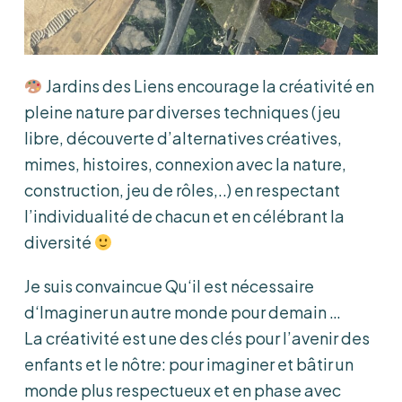
Jardins des Liens encourage la créativité en
pleine nature par diverses techniques (jeu
libre, découverte d’alternatives créatives,
mimes, histoires, connexion avec la nature,
construction, jeu de rôles,..) en respectant
l’individualité de chacun et en célébrant la
diversité
Je suis convaincue Qu‘il est nécessaire
d‘Imaginer un autre monde pour demain …
La créativité est une des clés pour l’avenir des
enfants et le nôtre: pour imaginer et bâtir un
monde plus respectueux et en phase avec