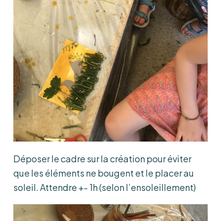
Déposer le cadre sur la création pour éviter
que les éléments ne bougent et le placer au
soleil. Attendre +- 1h (selon l’ensoleillement)