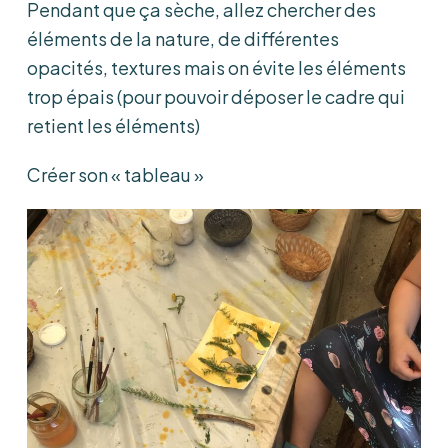
Pendant que ça sèche, allez chercher des
éléments de la nature, de différentes
opacités, textures mais on évite les éléments
trop épais (pour pouvoir déposer le cadre qui
retient les éléments)
Créer son « tableau »