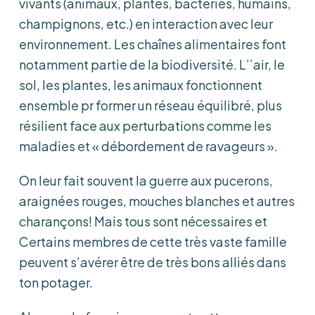
vivants (animaux, plantes, bactéries, humains,
champignons, etc.) en interaction avec leur
environnement. Les chaînes alimentaires font
notamment partie de la biodiversité. L’’air, le
sol, les plantes, les animaux fonctionnent
ensemble pr former un réseau équilibré, plus
résilient face aux perturbations comme les
maladies et « débordement de ravageurs ».
On leur fait souvent la guerre aux pucerons,
araignées rouges, mouches blanches et autres
charançons! Mais tous sont nécessaires et
Certains membres de cette très vaste famille
peuvent s’avérer être de très bons alliés dans
ton potager.