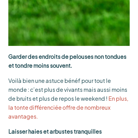
Garder des endroits de pelouses non tondues
et tondre moins souvent.
Voilà bien une astuce bénéf pour tout le
monde : c’est plus de vivants mais aussi moins
de bruits et plus de repos le weekend !
En plus,
la tonte différenciée offre de nombreux
avantages.
Laisser haies et arbustes tranquilles