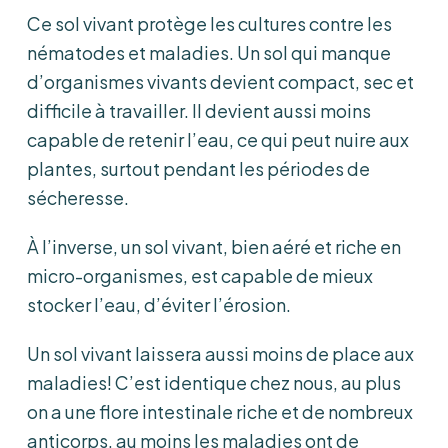
Ce sol vivant protège les cultures contre les
nématodes et maladies. Un sol qui manque
d’organismes vivants devient compact, sec et
difficile à travailler. Il devient aussi moins
capable de retenir l’eau, ce qui peut nuire aux
plantes, surtout pendant les périodes de
sécheresse.
À l’inverse, un sol vivant, bien aéré et riche en
micro-organismes, est capable de mieux
stocker l’eau, d’éviter l’érosion.
Un sol vivant laissera aussi moins de place aux
maladies! C’est identique chez nous, au plus
on a une flore intestinale riche et de nombreux
anticorps, au moins les maladies ont de