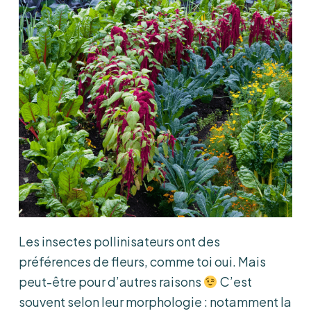
Les insectes pollinisateurs ont des
préférences de fleurs, comme toi oui. Mais
peut-être pour d’autres raisons
C’est
souvent selon leur morphologie : notamment la