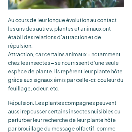
Au cours de leur longue évolution au contact
les uns des autres, plantes et animaux ont
établi des relations d’attraction et de
répulsion.
Attraction, car certains animaux – notamment
chez les insectes – se nourrissent d’une seule
espèce de plante. Ils repèrent leur plante hôte
grâce aux signaux émis par celle-ci: couleur du
feuillage, odeur, etc.
Répulsion. Les plantes compagnes peuvent
aussi repousser certains insectes nuisibles ou
perturber leur recherche de leur plante hôte
par brouillage du message olfactif, comme