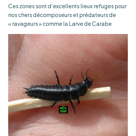
Ces zones sont d’excellents lieux refuges pour
nos chers décomposeurs et prédateurs de
« ravageurs » comme la Larve de Carabe