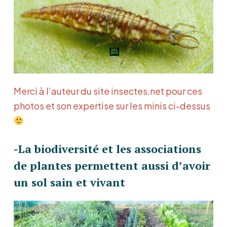
Merci à l’auteur du site insectes.net pour ces
photos et son expertise sur les minis ci-dessus
-La biodiversité et les associations
de plantes permettent aussi d’avoir
un sol sain et vivant