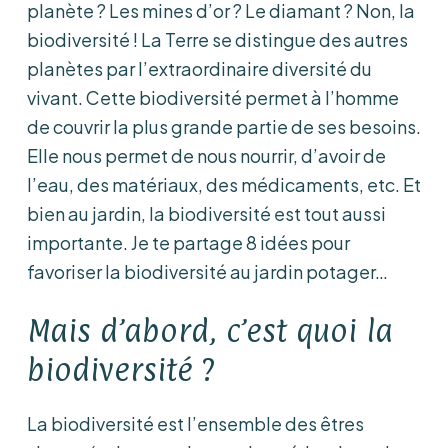
planète ? Les mines d’or ? Le diamant ? Non, la
biodiversité ! La Terre se distingue des autres
planètes par l’extraordinaire diversité du
vivant. Cette biodiversité permet à l’homme
de couvrir la plus grande partie de ses besoins.
Elle nous permet de nous nourrir, d’avoir de
l’eau, des matériaux, des médicaments, etc. Et
bien au jardin, la biodiversité est tout aussi
importante. Je te partage 8 idées pour
favoriser la biodiversité au jardin potager…
Mais d’abord, c’est quoi la
biodiversité ?
La biodiversité est l’ensemble des êtres