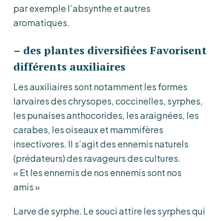
par exemple l’absynthe et autres
aromatiques.
– des plantes diversifiées Favorisent
différents auxiliaires
Les auxiliaires sont notamment les formes
larvaires des chrysopes, coccinelles, syrphes,
les punaises anthocorides, les araignées, les
carabes, les oiseaux et mammifères
insectivores. Il s’agit des ennemis naturels
(prédateurs) des ravageurs des cultures.
« Et les ennemis de nos ennemis sont nos
amis »
Larve de syrphe. Le souci attire les syrphes qui