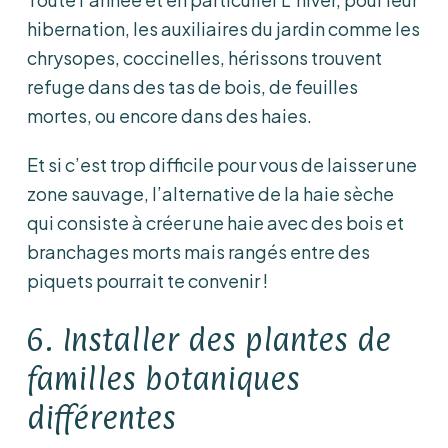
hibernation, les auxiliaires du jardin comme les
chrysopes, coccinelles, hérissons trouvent
refuge dans des tas de bois, de feuilles
mortes, ou encore dans des haies.
Et si c’est trop difficile pour vous de laisser une
zone sauvage, l’alternative de la haie sèche
qui consiste à créer une haie avec des bois et
branchages morts mais rangés entre des
piquets pourrait te convenir !
6. Installer des plantes de
familles botaniques
différentes