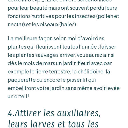
pour leur beauté mais ont souvent perdu leurs
fonctions nutritives pour les insectes (pollen et
nectar) et les oiseaux (baies).
La meilleure façon selon moi d’avoir des
plantes qui fleurissent toutes l’année : laisser
les plantes sauvages arriver, vous aurez ainsi
dès le mois de mars un jardin fleuri avec par
exemple le lierre terrestre, la chélidoine, la
paquerette ou encore le pissenlit qui
embelliront votre jardin sans même avoir levée
un orteil !
4.Attirer les auxiliaires,
leurs larves et tous les