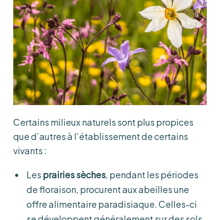
Certains milieux naturels sont plus propices
que d’autres à l’établissement de certains
vivants :
Les
prairies sèches
, pendant les périodes
de floraison, procurent aux abeilles une
offre alimentaire paradisiaque. Celles-ci
se développent généralement sur des sols