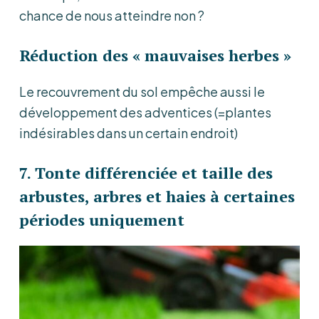
chance de nous atteindre non ?
Réduction des « mauvaises herbes »
Le recouvrement du sol empêche aussi le
développement des adventices (=plantes
indésirables dans un certain endroit)
7. Tonte différenciée et taille des
arbustes, arbres et haies à certaines
périodes uniquement