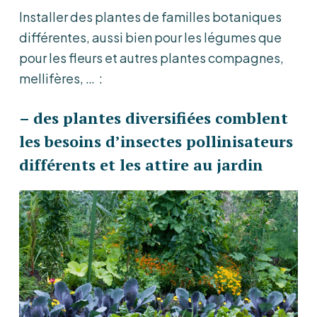
Installer des plantes de familles botaniques
différentes, aussi bien pour les légumes que
pour les fleurs et autres plantes compagnes,
mellifères, … :
– des plantes diversifiées comblent
les besoins d’insectes pollinisateurs
différents et les attire au jardin