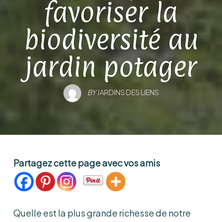
favoriser la
biodiversité au
jardin potager
BY
JARDINS DES LIENS
Partagez cette page avec vos amis
Quelle est la plus grande richesse de notre