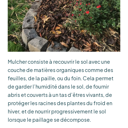
Mulcher consiste à recouvrir le sol avec une
couche de matières organiques comme des
feuilles, de la paille, ou du foin. Cela permet
de garder l’humidité dans le sol, de fournir
abris et couverts à un tas d’êtres vivants, de
protéger les racines des plantes du froid en
hiver, et de nourrir progressivement le sol
lorsque le paillage se décompose.