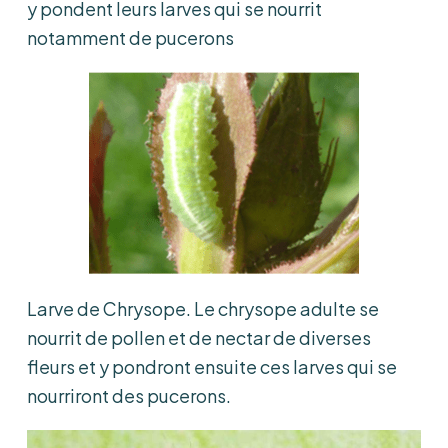
y pondent leurs larves qui se nourrit
notamment de pucerons
Larve de Chrysope. Le chrysope adulte se
nourrit de pollen et de nectar de diverses
fleurs et y pondront ensuite ces larves qui se
nourriront des pucerons.