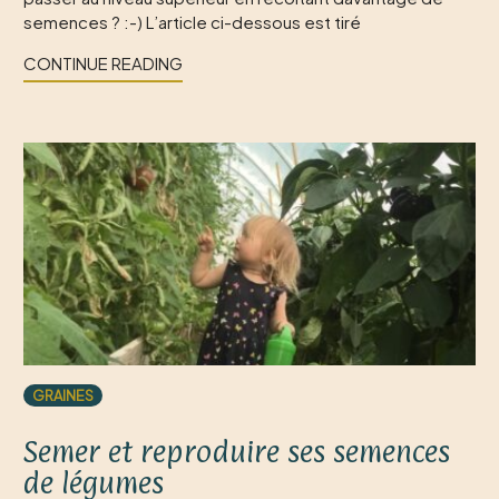
semences ? :-) L’article ci-dessous est tiré
CONTINUE READING
GRAINES
Semer et reproduire ses semences
de légumes