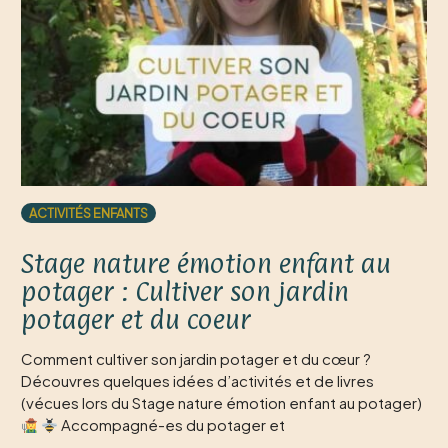
ACTIVITÉS ENFANTS
Stage nature émotion enfant au
potager : Cultiver son jardin
potager et du coeur
Comment cultiver son jardin potager et du cœur ?
Découvres quelques idées d’activités et de livres
(vécues lors du Stage nature émotion enfant au potager)
Accompagné-es du potager et