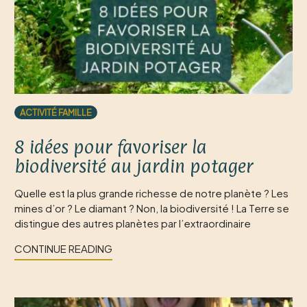
ACTIVITÉ FAMILLE
8 idées pour favoriser la
biodiversité au jardin potager
Quelle est la plus grande richesse de notre planète ? Les
mines d’or ? Le diamant ? Non, la biodiversité ! La Terre se
distingue des autres planètes par l’extraordinaire
CONTINUE READING