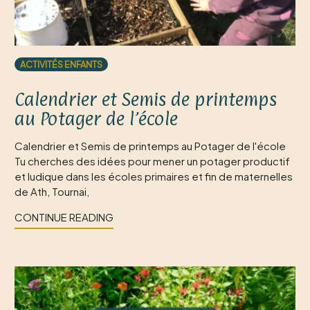
ACTIVITÉS ENFANTS
Calendrier et Semis de printemps
au Potager de l’école
Calendrier et Semis de printemps au Potager de l'école
Tu cherches des idées pour mener un potager productif
et ludique dans les écoles primaires et fin de maternelles
de Ath, Tournai,
CONTINUE READING