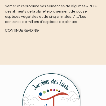
Semer et reproduire ses semences de légumes « 70%
des aliments de la planète proviennent de douze
espèces végétales et de cinq animales. /.../ Les
centaines de milliers d’espèces de plantes
CONTINUE READING