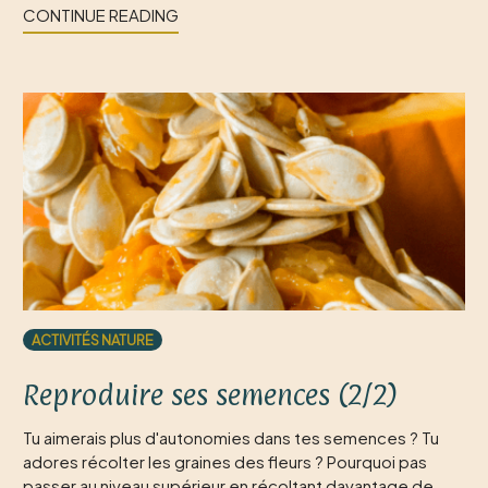
CONTINUE READING
ACTIVITÉS NATURE
Reproduire ses semences (2/2)
Tu aimerais plus d'autonomies dans tes semences ? Tu
adores récolter les graines des fleurs ? Pourquoi pas
passer au niveau supérieur en récoltant davantage de