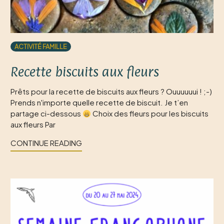
ACTIVITÉ FAMILLE
Recette biscuits aux fleurs
Prêts pour la recette de biscuits aux fleurs ? Ouuuuuui ! ;-)
Prends n'importe quelle recette de biscuit. Je t’en
partage ci-dessous
Choix des fleurs pour les biscuits
aux fleurs Par
CONTINUE READING