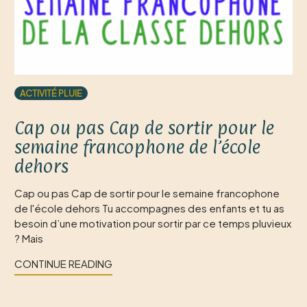
ACTIVITÉ PLUIE
Cap ou pas Cap de sortir pour le
semaine francophone de l’école
dehors
Cap ou pas Cap de sortir pour le semaine francophone
de l'école dehors Tu accompagnes des enfants et tu as
besoin d’une motivation pour sortir par ce temps pluvieux
? Mais
CONTINUE READING