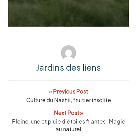
Jardins des liens
« Previous Post
Culture du Nashii, fruitier insolite
Next Post »
Pleine lune et pluie d’étoiles filantes : Magie
au naturel