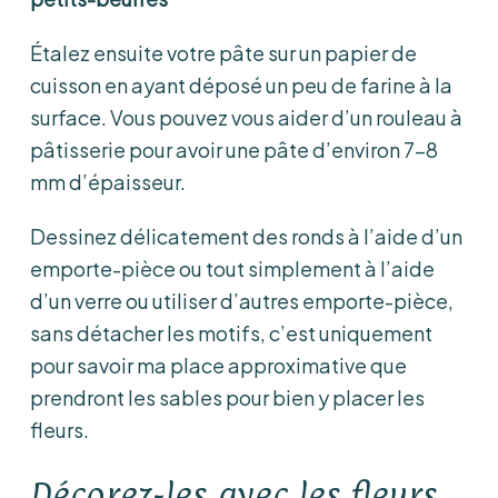
Étalez ensuite votre pâte sur un papier de
cuisson en ayant déposé un peu de farine à la
surface. Vous pouvez vous aider d’un rouleau à
pâtisserie pour avoir une pâte d’environ 7-8
mm d’épaisseur.
Dessinez délicatement des ronds à l’aide d’un
emporte-pièce ou tout simplement à l’aide
d’un verre ou utiliser d’autres emporte-pièce,
sans détacher les motifs, c’est uniquement
pour savoir ma place approximative que
prendront les sables pour bien y placer les
fleurs.
Décorez-les avec les fleurs.