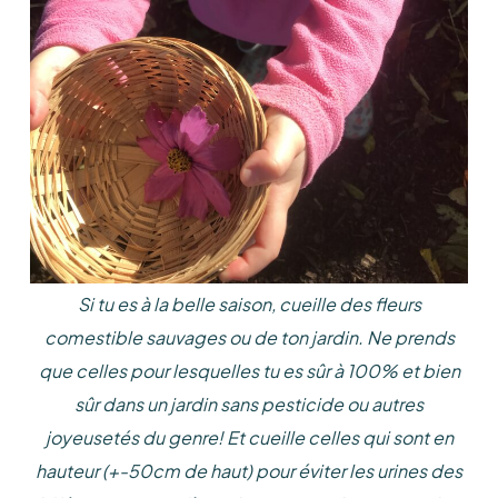
Si tu es à la belle saison, cueille des fleurs
comestible sauvages ou de ton jardin. Ne prends
que celles pour lesquelles tu es sûr à 100% et bien
sûr dans un jardin sans pesticide ou autres
joyeusetés du genre! Et cueille celles qui sont en
hauteur (+-50cm de haut) pour éviter les urines des