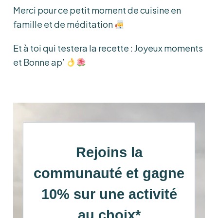
Merci pour ce petit moment de cuisine en
famille et de méditation
Et à toi qui testera la recette : Joyeux moments
et Bonne ap’