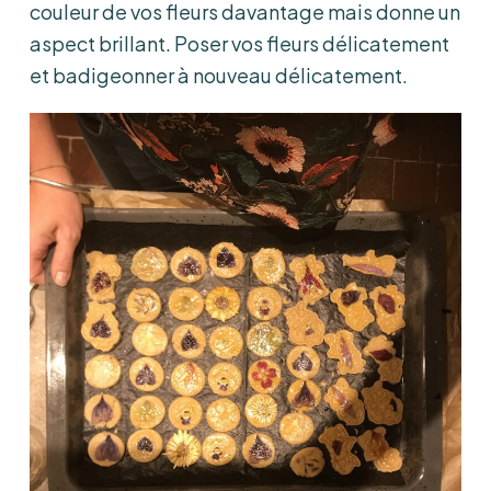
couleur de vos fleurs davantage mais donne un
aspect brillant. Poser vos fleurs délicatement
et badigeonner à nouveau délicatement.