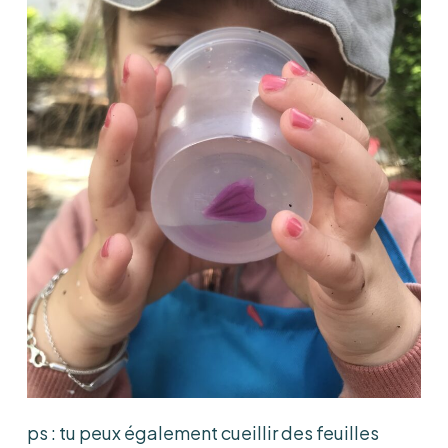
ps : tu peux également cueillir des feuilles