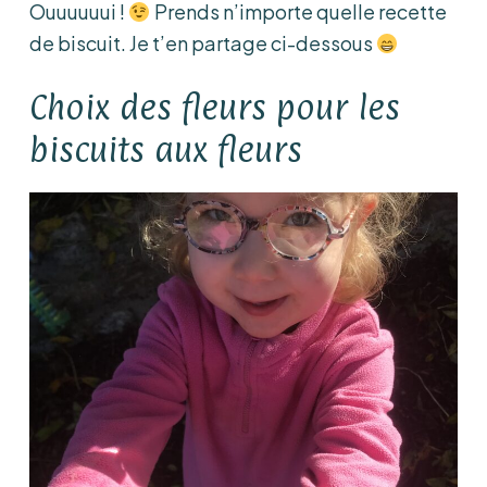
Ouuuuuui !
Prends n’importe quelle recette
de biscuit. Je t’en partage ci-dessous
Choix des fleurs pour les
biscuits aux fleurs