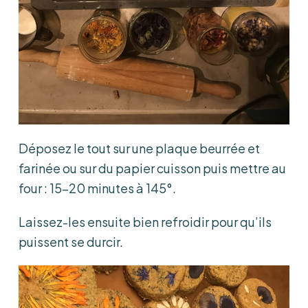
Déposez le tout sur une plaque beurrée et
farinée ou sur du papier cuisson puis mettre au
four : 15-20 minutes à 145°.
Laissez-les ensuite bien refroidir pour qu’ils
puissent se durcir.