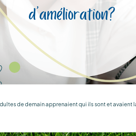
 adultes de demain apprenaient qui ils sont et avaient 