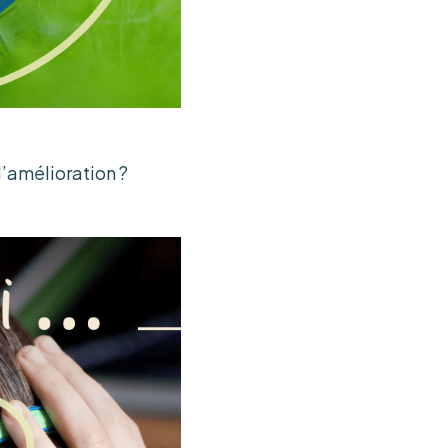
d’amélioration ?