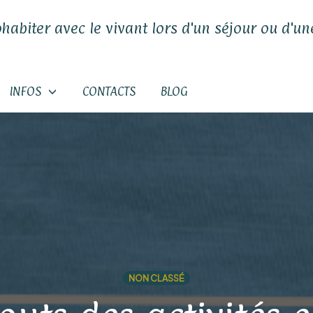
ohabiter avec le vivant lors d'un séjour ou d'une
INFOS
CONTACTS
BLOG
NON CLASSÉ