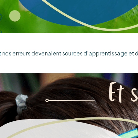
et nos erreurs devenaient sources d’apprentissage et 