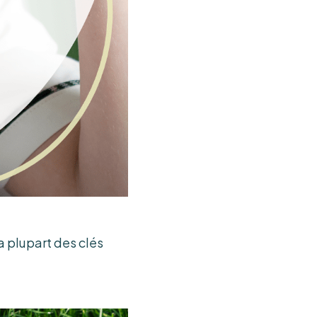
la plupart des clés