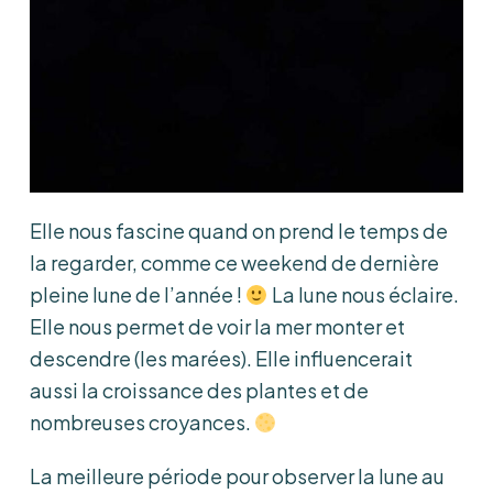
Elle nous fascine quand on prend le temps de
la regarder, comme ce weekend de dernière
pleine lune de l’année !
La lune nous éclaire.
Elle nous permet de voir la mer monter et
descendre (les marées). Elle influencerait
aussi la croissance des plantes et de
nombreuses croyances.
La meilleure période pour observer la lune au