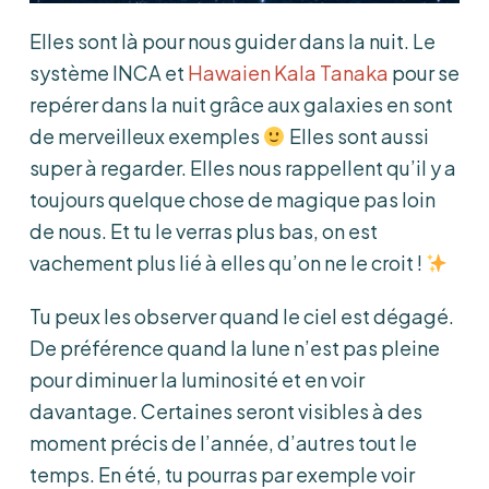
Elles sont là pour nous guider dans la nuit. Le
système INCA et
Hawaien Kala Tanaka
pour se
repérer dans la nuit grâce aux galaxies en sont
de merveilleux exemples
Elles sont aussi
super à regarder. Elles nous rappellent qu’il y a
toujours quelque chose de magique pas loin
de nous. Et tu le verras plus bas, on est
vachement plus lié à elles qu’on ne le croit !
Tu peux les observer quand le ciel est dégagé.
De préférence quand la lune n’est pas pleine
pour diminuer la luminosité et en voir
davantage. Certaines seront visibles à des
moment précis de l’année, d’autres tout le
temps. En été, tu pourras par exemple voir