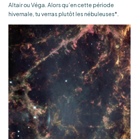
Altair ou Véga. Alors qu’en cette période
hivernale, tu verras plutôt les nébuleuses*.