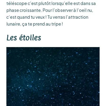
téléscope c’est plutôt lorsqu’elle est dans sa
phase croissante. Pour l’observer à l’oeil nu,
c’est quand tu veux ! Tu verras l’attraction
lunaire, ça te prend au tripe !
Les étoiles