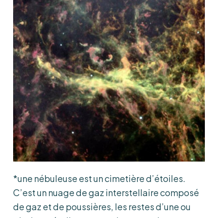
*une nébuleuse est un cimetière d’étoiles.
C’est un nuage de gaz interstellaire composé
de gaz et de poussières, les restes d’une ou