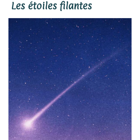
Les étoiles filantes