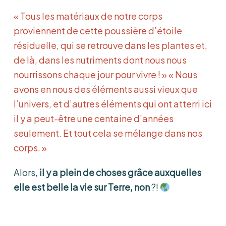
« Tous les matériaux de notre corps
proviennent de cette poussière d’étoile
résiduelle, qui se retrouve dans les plantes et,
de là, dans les nutriments dont nous nous
nourrissons chaque jour pour vivre ! » « Nous
avons en nous des éléments aussi vieux que
l’univers, et d’autres éléments qui ont atterri ici
il y a peut-être une centaine d’années
seulement. Et tout cela se mélange dans nos
corps. »
Alors,
il y a plein de choses grâce auxquelles
elle est belle la vie sur Terre, non
?!