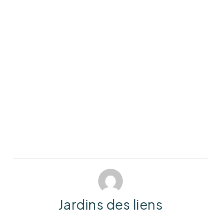
Jardins des liens