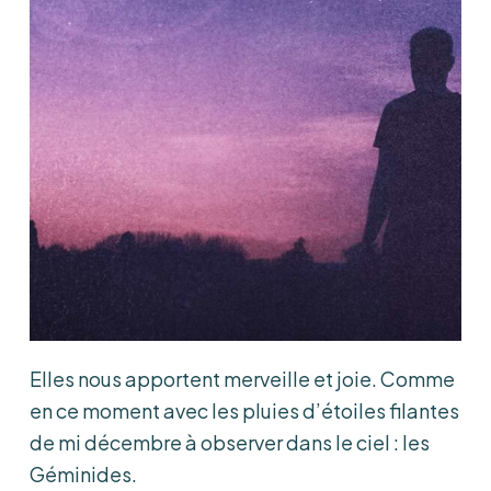
Elles nous apportent merveille et joie. Comme
en ce moment avec les pluies d’étoiles filantes
de mi décembre à observer dans le ciel : les
Géminides.