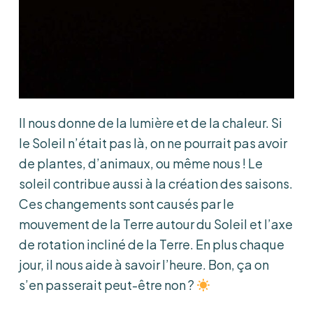
Il nous donne de la lumière et de la chaleur. Si
le Soleil n’était pas là, on ne pourrait pas avoir
de plantes, d’animaux, ou même nous ! Le
soleil contribue aussi à la création des saisons.
Ces changements sont causés par le
mouvement de la Terre autour du Soleil et l’axe
de rotation incliné de la Terre. En plus chaque
jour, il nous aide à savoir l’heure. Bon, ça on
s’en passerait peut-être non ?