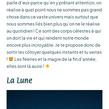
parle d’eux parce qu’en y prêtant attention, on
réalise à quel point nous ne sommes pas grand
chose dans ce vaste univers mais surtout que
nous sommes liés bien plus qu’on ne le réalise
au quotidien ! Ce sont des corps célestes à qui
on doit la vie et qui rendent notre monde
encore plus incroyable. Je te propose donc de
sortir les côtoyer quelques instants et tu verras
!
Les féeries et la magie de la fin d’année,
elles sont là aussi !
La Lune