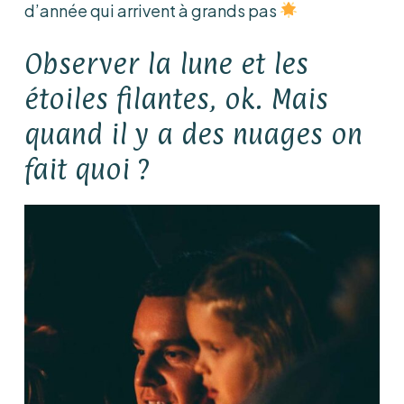
d’année qui arrivent à grands pas
Observer la lune et les
étoiles filantes, ok. Mais
quand il y a des nuages on
fait quoi ?