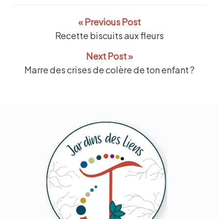
« Previous Post
Recette biscuits aux fleurs
Next Post »
Marre des crises de colère de ton enfant ?