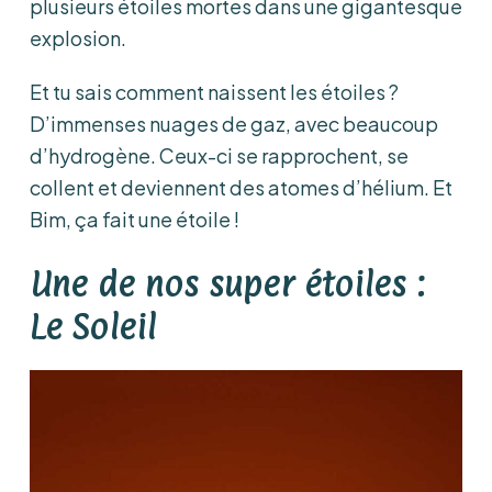
plusieurs étoiles mortes dans une gigantesque
explosion.
Et tu sais comment naissent les étoiles ?
D’immenses nuages de gaz, avec beaucoup
d’hydrogène. Ceux-ci se rapprochent, se
collent et deviennent des atomes d’hélium. Et
Bim, ça fait une étoile !
Une de nos super étoiles :
Le Soleil