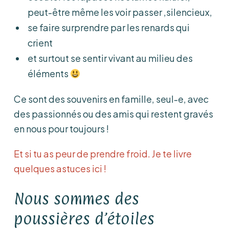
peut-être même les voir passer ,silencieux,
se faire surprendre par les renards qui
crient
et surtout se sentir vivant au milieu des
éléments
Ce sont des souvenirs en famille, seul-e, avec
des passionnés ou des amis qui restent gravés
en nous pour toujours !
Et si tu as peur de prendre froid. Je te livre
quelques astuces ici !
Nous sommes des
poussières d’étoiles