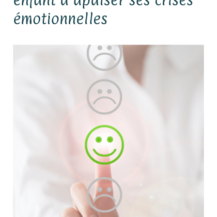
émotionnelles