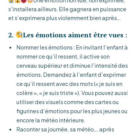
Une émotion non vue, non exprimée,
s’installera ailleurs. Elle gagnera en puissance
et s’exprimera plus violemment bien après…
2.
Les émotions aiment être vues :
Nommer les émotions : En invitant l’enfant à
nommer ce qu’il ressent, il active son
cerveau supérieur et diminue l’intensité des
émotions. Demandez à l’enfant d’exprimer
ce qu’il ressent avec des mots (« je suis en
colère », « je suis triste »). Vous pouvez aussi
utiliser des visuels comme des cartes ou
figurines d’émotions pour les plus jeunes ou
encore la météo intérieure.
Raconter sa journée, sa météo,.. après