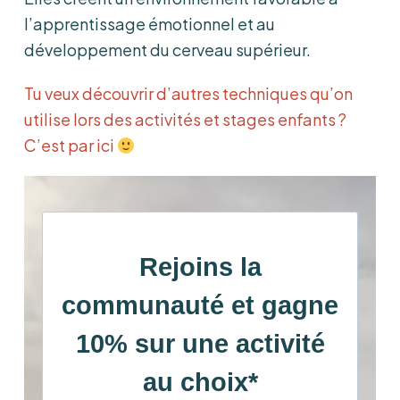
l’apprentissage émotionnel et au
développement du cerveau supérieur.
Tu veux découvrir d’autres techniques qu’on
utilise lors des activités et stages enfants ?
C’est par ici