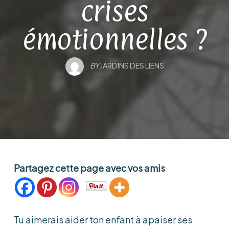
crises
émotionnelles ?
BY
JARDINS DES LIENS
Partagez cette page avec vos amis
Tu aimerais aider ton enfant à apaiser ses