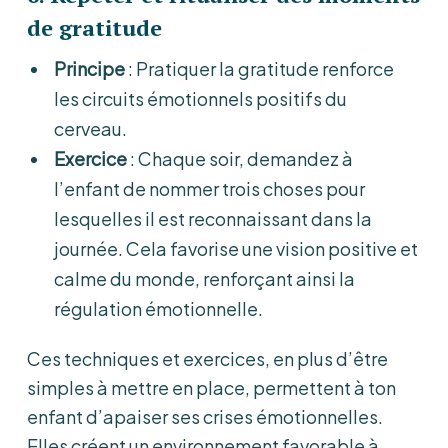
de gratitude
Principe
: Pratiquer la gratitude renforce
les circuits émotionnels positifs du
cerveau.
Exercice
: Chaque soir, demandez à
l’enfant de nommer trois choses pour
lesquelles il est reconnaissant dans la
journée. Cela favorise une vision positive et
calme du monde, renforçant ainsi la
régulation émotionnelle.
Ces techniques et exercices, en plus d’être
simples à mettre en place, permettent à ton
enfant d’apaiser ses crises émotionnelles.
Elles créent un environnement favorable à