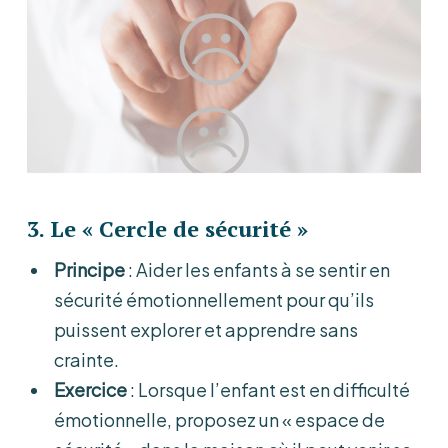
3.
Le « Cercle de sécurité »
Principe
: Aider les enfants à se sentir en
sécurité émotionnellement pour qu’ils
puissent explorer et apprendre sans
crainte.
Exercice
: Lorsque l’enfant est en difficulté
émotionnelle, proposez un « espace de