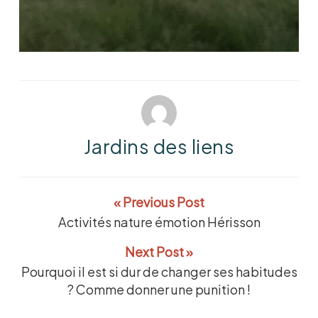
Jardins des liens
« Previous Post
Activités nature émotion Hérisson
Next Post »
Pourquoi il est si dur de changer ses habitudes
? Comme donner une punition !